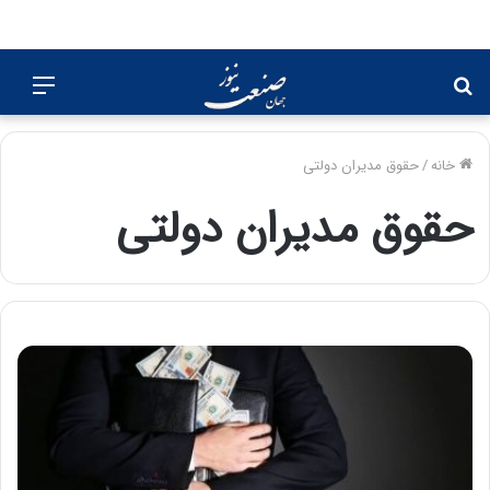
جستجو
منو
برای
خانه
/
حقوق مدیران دولتی
حقوق مدیران دولتی