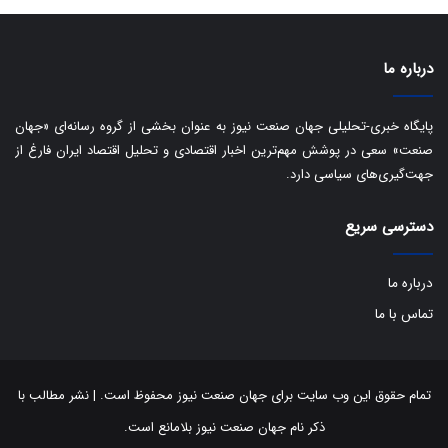
ب
ا
ک
ی
درباره ما
ف
ی
پایگاه خبری-تحلیلی جهان صنعت نیوز به عنوان بخشی از گروه رسانه‌ای «جهان
ت
صنعت» سعی در پوشش مهم‌ترین اخبار اقتصادی و تحلیل اقتصاد ایران فارغ از
جهت‌گیری‌های سیاسی دارد.
دسترسی سریع
درباره ما
تماس با ما
تمام حقوق این وب سایت برای جهان صنعت نیوز محفوظ است. | نشر مطالب با
ذکر نام جهان صنعت نیوز بلامانع است.