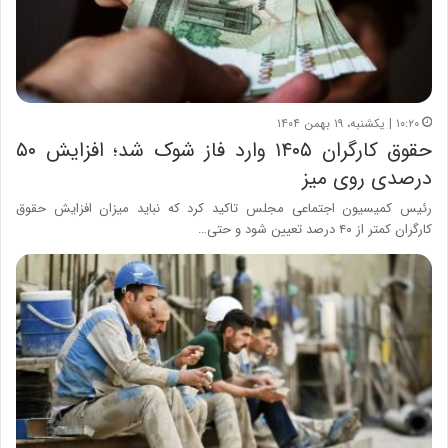
۱۰:۲۰ | یکشنبه، ۱۹ بهمن ۱۴۰۴
حقوق کارگران ۱۴۰۵ وارد فاز شوک شد؛ افزایش ۵۰
درصدی روی میز
رئیس کمیسیون اجتماعی مجلس تاکید کرد که نباید میزان افزایش حقوق
کارگران کمتر از ۴۰ درصد تعیین شود و حتی…