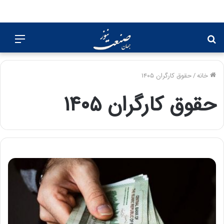
جستجو
منو
برای
خانه
/
حقوق کارگران ۱۴۰۵
حقوق کارگران ۱۴۰۵