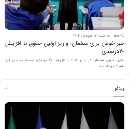
۱۱:۵۰ | سه شنبه، ۱۲ فروردین ۱۴۰۴
خبر خوش برای معلمان؛ واریز اولین حقوق با افزایش
۲۰درصدی
اولین حقوق معلمان در سال ۱۴۰۴ با افزایش ۲۰ درصدی نسبت به سال قبل
همراه خواهد بود.
ویدئو
ح
ح
م
س
ی
ی
د
ن