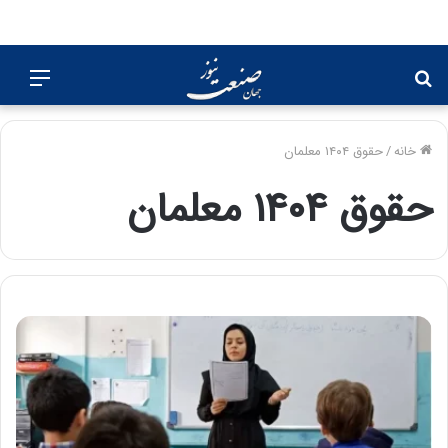
جستجو
منو
برای
خانه
/
حقوق ۱۴۰۴ معلمان
حقوق ۱۴۰۴ معلمان