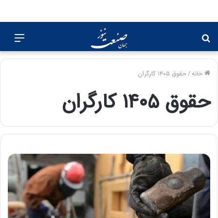
جستجو
منو
برای
خانه
/
حقوق ۱۴۰۵ کارگران
حقوق ۱۴۰۵ کارگران