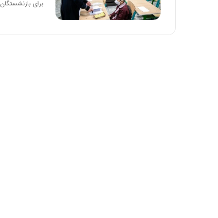
برای بازنشستگان