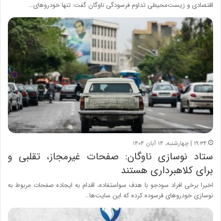
اقتصادی و زیست‌محیطی تداوم فرسودگی ناوگان گفت: تنها خودروهای…
۱۹:۳۴ | چهارشنبه، ۱۴ آبان ۱۴۰۴
ستاد نوسازی ناوگان: صفحات غیرمجاز، تقلبی و
برای کلاهبرداری هستند
اخیرا برخی افراد سودجو با هدف سواستفاده، اقدام به ایجاده صفحات مربوط به
نوسازی خودروهای فرسوده کرده که این سایت‌ها…