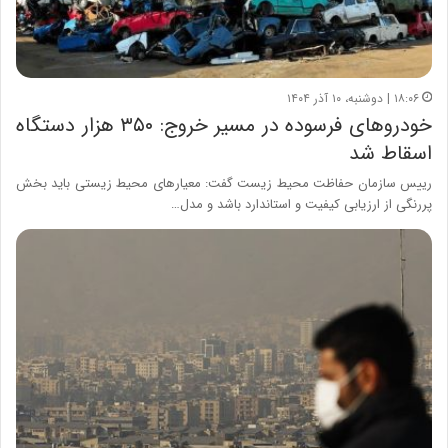
۱۸:۰۶ | دوشنبه، ۱۰ آذر ۱۴۰۴
خودروهای فرسوده در مسیر خروج: ۳۵۰ هزار دستگاه
اسقاط شد
رییس سازمان حفاظت محیط زیست گفت: معیارهای محیط‌ زیستی باید بخش
پررنگی از ارزیابی کیفیت و استاندارد باشد و مدل…