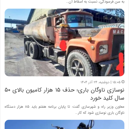
به سن فرسودگی، نسبت به اسقاط آن…
۱۵:۰۵ | دوشنبه، ۲۴ آذر ۱۴۰۴
نوسازی ناوگان باری؛ حذف ۱۵ هزار کامیون بالای ۵۰
سال کلید خورد
معاون وزیر راه و شهرسازی گفت: تا پایان برنامه هفتم باید ۸۵ هزار دستگاه
ناوگان باری نوسازی شود که کار…