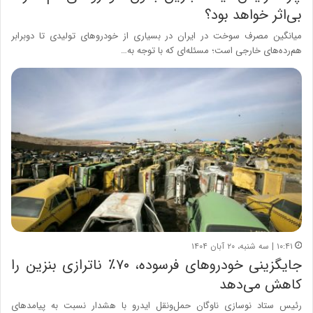
بی‌اثر خواهد بود؟
میانگین مصرف سوخت در ایران در بسیاری از خودروهای تولیدی تا دوبرابر
هم‌‌‌‌رده‌‌‌‌های خارجی است؛ مسئله‌ای که با توجه به…
۱۰:۴۱ | سه شنبه، ۲۰ آبان ۱۴۰۴
جایگزینی خودروهای فرسوده، ۷۰٪ ناترازی بنزین را
کاهش می‌دهد
رئیس ستاد نوسازی ناوگان حمل‌ونقل ایدرو با هشدار نسبت به پیامدهای