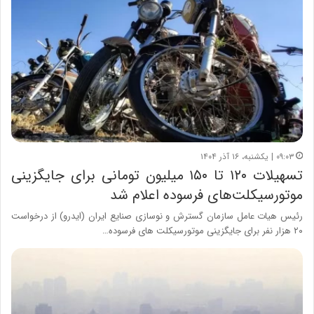
۰۹:۰۳ | یکشنبه، ۱۶ آذر ۱۴۰۴
تسهیلات ۱۲۰ تا ۱۵۰ میلیون تومانی برای جایگزینی
موتورسیکلت‌های فرسوده اعلام شد
رئیس هیات عامل سازمان گسترش و نوسازی صنایع ایران (ایدرو) از درخواست
۲۰ هزار نفر برای جایگزینی موتورسیکلت های فرسوده…