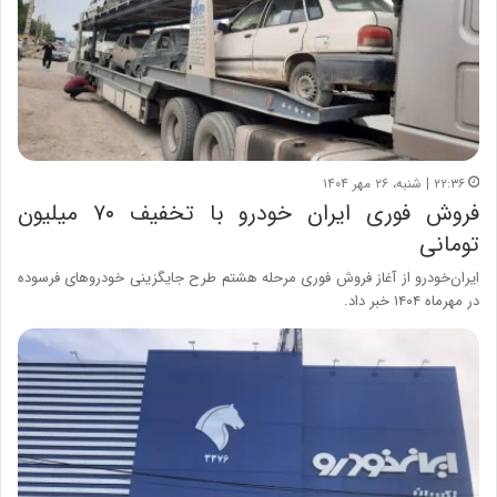
۲۲:۳۶ | شنبه، ۲۶ مهر ۱۴۰۴
فروش فوری ایران خودرو با تخفیف ۷۰ میلیون
تومانی
ایران‌خودرو از آغاز فروش فوری مرحله هشتم طرح جایگزینی خودروهای فرسوده
در مهرماه ۱۴۰۴ خبر داد.