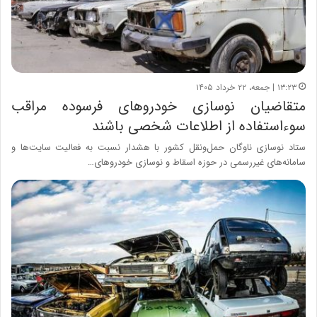
۱۳:۲۳ | جمعه، ۲۲ خرداد ۱۴۰۵
متقاضیان نوسازی خودروهای فرسوده مراقب
سوءاستفاده از اطلاعات شخصی باشند
ستاد نوسازی ناوگان حمل‌ونقل کشور با هشدار نسبت به فعالیت سایت‌ها و
سامانه‌های غیررسمی در حوزه اسقاط و نوسازی خودروهای…