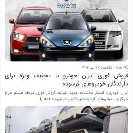
۰۸:۵۳ | یکشنبه، ۲۷ مهر ۱۴۰۴
فروش فوری ایران خودرو با تخفیف ویژه برای
دارندگان خودروهای فرسوده
ایران خودرو با انتشار بخشنامه جدید، شرایط فروش فوری مرحله هشتم طرح
جایگزینی خودروهای فرسوده غیرتاکسی در مهرماه ۱۴۰۴ را…