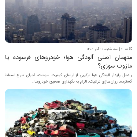
۱۱:۰۸ | سه شنبه، ۱۱ آذر ۱۴۰۴
متهمان اصلی آلودگی هوا؛ خودروهای فرسوده یا
مازوت سوزی؟
راه‌حل پایدار آلودگی هوا ترکیبی از ارتقای کیفیت سوخت، اجرای طرح اسقاط
گسترده، روان‌سازی ترافیک، الزام به نگهداری صحیح خودروها…