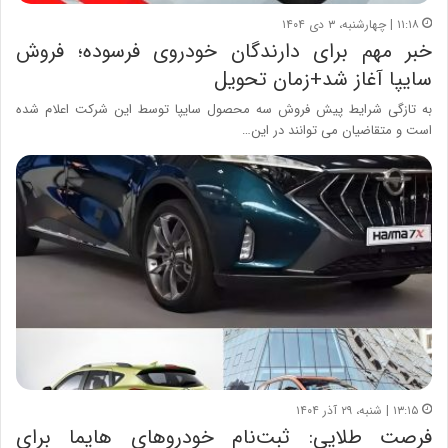
۱۱:۱۸ | چهارشنبه، ۳ دی ۱۴۰۴
خبر مهم برای دارندگان خودروی فرسوده؛ فروش
سایپا آغاز شد+زمان تحویل
به تازگی شرایط پیش فروش سه محصول سایپا توسط این شرکت اعلام شده
است و متقاضیان می توانند در این…
۱۳:۱۵ | شنبه، ۲۹ آذر ۱۴۰۴
فرصت طلایی: ثبت‌نام خودروهای هایما برای