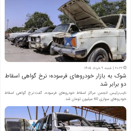
۲۰:۲۲ | شنبه، ۹ خرداد ۱۴۰۵
شوک به بازار خودروهای فرسوده؛ نرخ گواهی اسقاط
دو برابر شد
نایب‌رئیس انجمن مراکز اسقاط خودروهای فرسوده، گفت:نرخ گواهی اسقاط
خودروهای سواری 60 میلیون تومان شد.