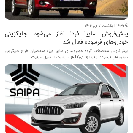
۱۴:۳۲ | یکشنبه، ۷ دی ۱۴۰۴
پیش‌فروش سایپا فردا آغاز می‌شود؛ جایگزینی
خودروهای فرسوده فعال شد
پیش‌فروش محصولات گروه خودروسازی سایپا ویژه متقاضیان طرح جایگزینی
خودرو‌های فرسوده از فردا (8 دی) آغاز می‌شود تا تکمیل ظرفیت…