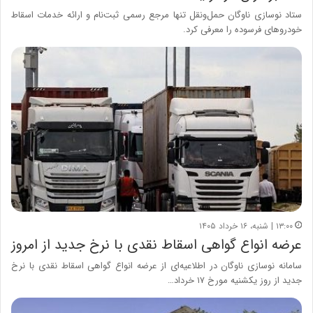
ستاد نوسازی ناوگان حمل‌ونقل تنها مرجع رسمی ثبت‌نام و ارائه خدمات اسقاط
خودروهای فرسوده را معرفی کرد.
۱۳:۰۰ | شنبه، ۱۶ خرداد ۱۴۰۵
عرضه انواع گواهی اسقاط نقدی با نرخ جدید از امروز
سامانه نوسازی ناوگان در اطلاعیه‌ای از عرضه انواع گواهی اسقاط نقدی با نرخ
جدید از روز یکشنیه مورخ ۱۷ خرداد…