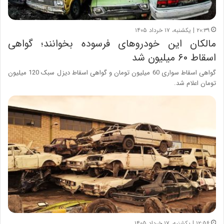
۲۰:۳۹ | یکشنبه، ۱۷ خرداد ۱۴۰۵
مالکان این خودروهای فرسوده بخوانند؛ گواهی
اسقاط ۶۰ میلیون شد
گواهی اسقاط سواری 60 میلیون تومان و گواهی اسقاط دیزل سبک 120 میلیون
تومان اعلام شد.
۱۲:۵۶ | یکشنبه، ۱۷ خرداد ۱۴۰۵