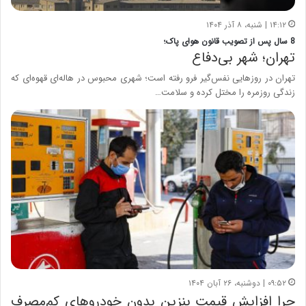
۱۴:۱۲ | شنبه، ۸ آذر ۱۴۰۴
8 سال پس از تصویب قانون هوای پاک؛
تهران؛ شهر بی‌دفاع
تهران در روزهایی نفس‌گیر فرو رفته است؛ شهری محبوس در هاله‌ای قهوه‌ای که
زندگی روزمره را مختل کرده و سلامت…
۰۹:۵۲ | دوشنبه، ۲۶ آبان ۱۴۰۴
چرا افزایش قیمت بنزین بدون خودروهای کم‌مصرف