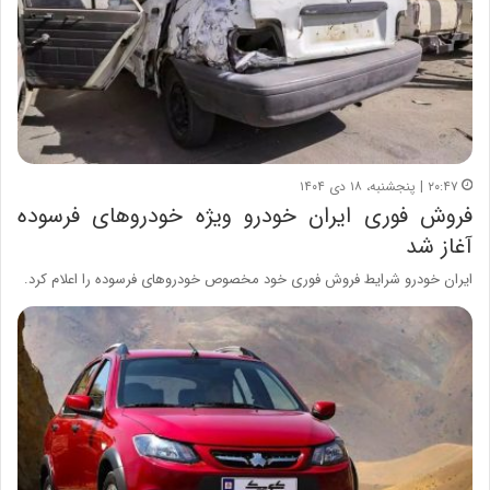
۲۰:۴۷ | پنجشنبه، ۱۸ دی ۱۴۰۴
فروش فوری ایران خودرو ویژه خودروهای فرسوده
آغاز شد
ایران خودرو شرایط فروش فوری خود مخصوص خودروهای فرسوده را اعلام کرد.