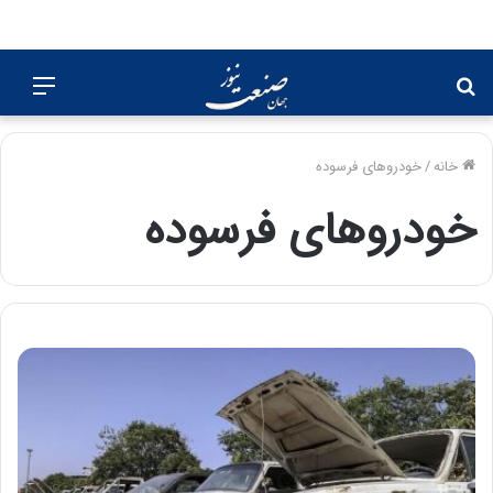
جستجو
منو
برای
خانه
/
خودروهای فرسوده
خودروهای فرسوده