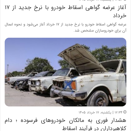
آغاز عرضه گواهی اسقاط خودرو با نرخ جدید از ۱۷
خرداد
عرضه گواهی اسقاط خودرو با نرخ جدید از ۱۷ خرداد آغاز می‌شود و نحوه اعمال
آن برای خودروسازان مشخص شد.
۱۲:۳۴ | یکشنبه، ۱۷ خرداد ۱۴۰۵
هشدار فوری به مالکان خودروهای فرسوده ؛ دام
کلاهبرداران در فرآیند اسقاط