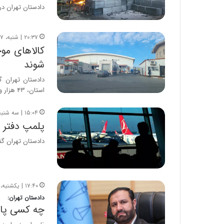
دادستان تهران د
۲۰:۳۷ | شنبه، ۲۷ مرداد ۱۴۰۳
کالاهای مو
شوند
دادستان تهران گف
استان، ۴۳ هزار و ۲۷۶…
۱۵:۰۴ | سه شنبه، ۱۹ تیر ۱۴۰۳
پلمپ دفتر 
دادستان تهران گ
۱۷:۴۰ | یکشنبه، ۱۸ دی ۱۴۰۱
دادستان تهران:
چه کسی پاس