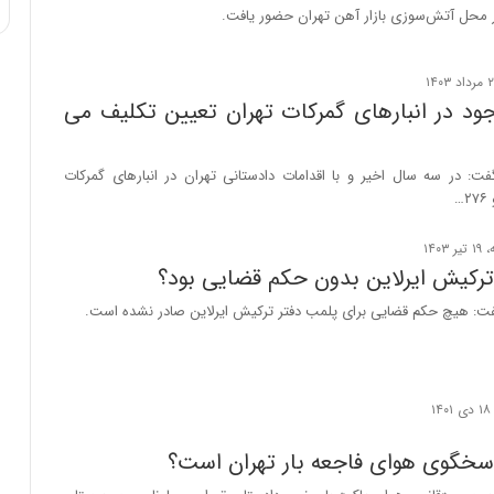
ی
ر محل آتش‌سوزی بازار آهن تهران حضور یافت.
ف
ی
ت
جود در انبارهای گمرکات تهران تعیین تکلیف می
ت: در سه سال اخیر و با اقدامات دادستانی تهران در انبار‌های گمرکات
ترکیش ایرلاین بدون حکم قضایی بود؟
فت: هیچ حکم قضایی برای پلمب دفتر ترکیش ایرلاین صادر نشده است.
خگوی هوای فاجعه بار تهران است؟