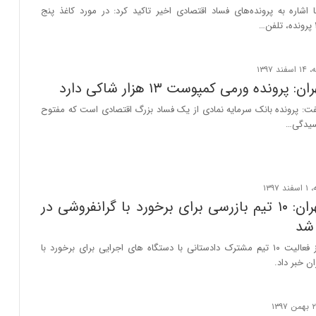
 اشاره به پرونده‌های فساد اقتصادی اخیر تاکید کرد: در مورد کاغذ پنج
پرونده ورمی کمپوست ۱۳ هزار شاکی دارد
فت: پرونده بانک سرمایه نمادی از یک فساد بزرگ اقتصادی است که مفتوح
سیدگی…
دادستان تهران: ۱۰ تیم بازرسی برای برخورد با گرانفروشی در
 شد
دادستان تهران از فعالیت ۱۰ تیم مشترک دادستانی با دستگاه های اجرایی برای برخورد با
ن خبر داد.