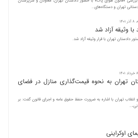
بررسی «قانون هوای پاک» با حضور دادستان تهران، معاونان و سرپرستان
ستانی تهران و دستگاه‌های…
 با وثیقه آزاد شد
تور دادستان تهران با قرار وثیقه آزاد شد.
ان تهران به نحوه قیمت‌گذاری منازل در فضای
انقلاب تهران با اشاره به ضرورت حفظ حقوق عامه و اجرای قانون گفت: بر
نی،…
ای اوکراینی