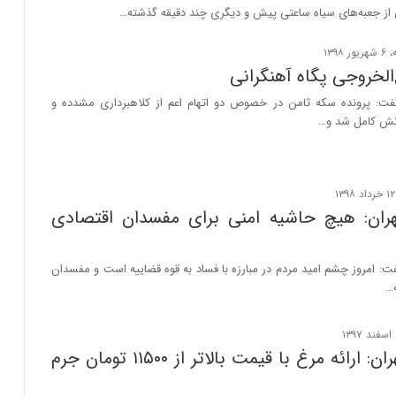
ی از جعبه‌های سیاه ساعتی پیش و دیگری چند دقیقه گذشته…
الخروجی پگاه آهنگرانی
فت: پرونده سکه ثامن در خصوص دو اتهام اعم از کلاهبرداری مشدده و
تش کامل شد و…
ران: هیچ حاشیه امنی برای مفسدان اقتصادی
ت: امروز چشم امید مردم در مبارزه با فساد به قوه قضاییه است و مفسدان
ه…
دادستان تهران: ارائه مرغ با قیمت بالاتر از ۱۱۵۰۰ تومان جرم