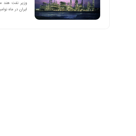
ایران در ماه نوامب