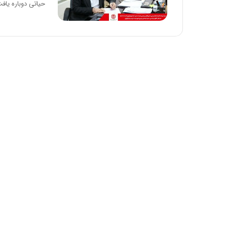
حیاتی دوباره یاف