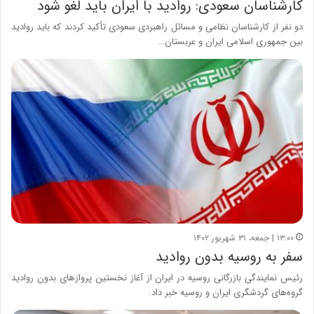
کارشناسان سعودی: روادید با ایران باید لغو شود
دو نفر از کارشناسان نظامی و مسائل راهبردی سعودی تأکید کردند که باید روادید
بین جمهوری اسلامی ایران و عربستان…
۱۳:۰۰ | جمعه، ۳۱ شهریور ۱۴۰۲
سفر به روسیه بدون روادید
رئیس نمایندگی بازرگانی روسیه در ایران از آغاز نخستین پروازهای بدون روادید
گروه‌های گردشگری ایران و روسیه خبر داد.