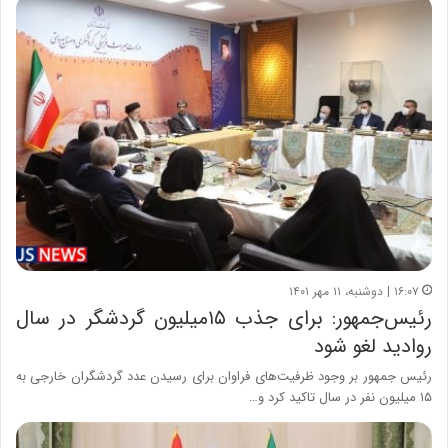
۱۶:۰۷ | دوشنبه، ۱۱ مهر ۱۴۰۱
رئیس‌جمهور: برای جذب ۱۵میلیون گردشگر در سال
روادید لغو شود
رئیس جمهور بر وجود ظرفیت‌های فراوان برای رسیدن عدد گردشگران خارجی به
۱۵ میلیون نفر در سال تاکید کرد و…