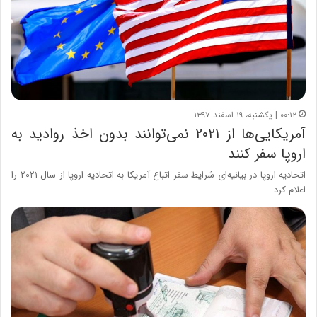
۰۰:۱۲ | یکشنبه، ۱۹ اسفند ۱۳۹۷
آمریکایی‌ها از ۲۰۲۱ نمی‌توانند بدون اخذ روادید به
اروپا سفر کنند
اتحادیه اروپا در بیانیه‌ای شرایط سفر اتباع آمریکا به اتحادیه اروپا از سال ۲۰۲۱ را
اعلام کرد.