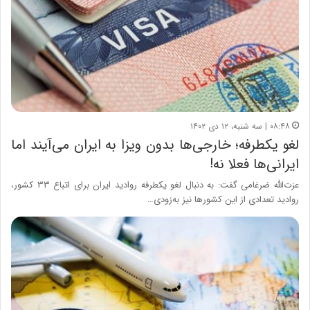
۰۸:۴۸ | سه شنبه، ۱۲ دی ۱۴۰۲
لغو یکطرفه؛ خارجی‌ها بدون ویزا به ایران می‌آیند اما
ایرانی‌ها فعلا نه!
عزت‌الله ضرغامی گفت:‌ به دنبال لغو یکطرفه روادید ایران برای اتباع ۳۳ کشور،
روادید تعدادی از این کشورها نیز به‌زودی…