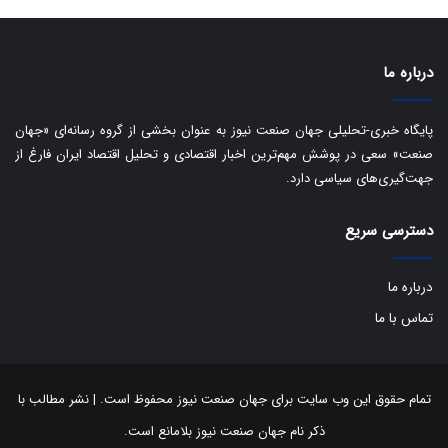
د
درباره ما
پایگاه خبری-تحلیلی جهان صنعت نیوز به عنوان بخشی از گروه رسانه‌ای «جهان
صنعت» سعی در پوشش مهم‌ترین اخبار اقتصادی و تحلیل اقتصاد ایران فارغ از
جهت‌گیری‌های سیاسی دارد.
دسترسی سریع
درباره ما
تماس با ما
تمام حقوق این وب سایت برای جهان صنعت نیوز محفوظ است. | نشر مطالب با
ذکر نام جهان صنعت نیوز بلامانع است.