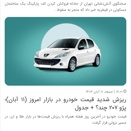
سخنگوی آتش‌نشانی تهران از حادثه فروکش کردن کف پارکینگ یک ساختمان
مسکونی در قیطریه خبر داد که منجر به سقوط…
۱۸:۰۱ | جمعه، ۱۱ آبان ۱۴۰۳
ریزش شدید قیمت خودرو در بازار امروز (۱۱ آبان)؛
پژو ۲۰۷ چند؟ + جدول
قیمت خودرو در آخرین روز هفته همراه با ریزش قیمت‌ها در بازار طلا و ارز، در
مسیر نزولی قرار گرفت.