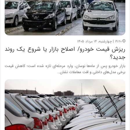
۱۹:۲۰ | چهارشنبه، ۱۴ مرداد ۱۴۰۵
ریزش قیمت خودرو/ اصلاح بازار یا شروع یک روند
جدید؟
بازار خودرو پس از ماه‌ها نوسان، وارد مرحله‌ای تازه شده است؛ کاهش قیمت
برخی مدل‌های داخلی و افت معاملات نشان…