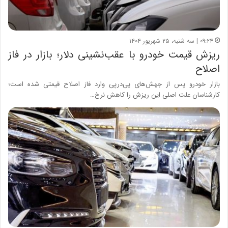
۰۹:۲۴ | سه شنبه، ۲۵ شهریور ۱۴۰۴
ریزش قیمت خودرو با عقب‌نشینی دلار؛ بازار در فاز
اصلاح
بازار خودرو پس از جهش‌های پی‌درپی وارد فاز اصلاح قیمتی شده است؛
کارشناسان علت اصلی این ریزش را کاهش نرخ…