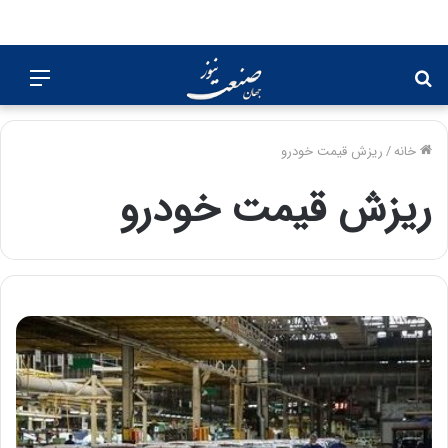
جستجو
منو
برای
خانه
/
ریزش قیمت خودرو
ریزش قیمت خودرو