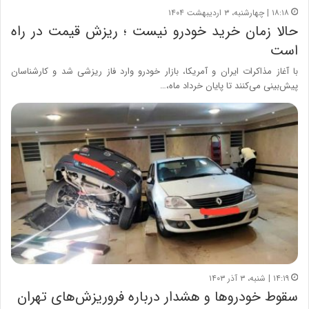
۱۸:۱۸ | چهارشنبه، ۳ اردیبهشت ۱۴۰۴
حالا زمان خرید خودرو نیست ؛ ریزش قیمت در راه
است
با آغاز مذاکرات ایران و آمریکا، بازار خودرو وارد فاز ریزشی شد و کارشناسان
پیش‌بینی می‌کنند تا پایان خرداد ماه،…
۱۴:۱۹ | شنبه، ۳ آذر ۱۴۰۳
سقوط خودروها و هشدار درباره فروریزش‌های تهران