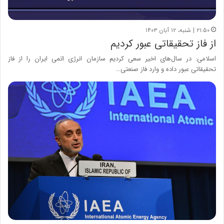
۲۱:۵۰ | شنبه، ۱۲ آبان ۱۴۰۳
از فاز تحقیقاتی عبور کردیم
اسلامی: در سال‌های اخیر سعی کردیم سازمان انرژی اتمی ایران را از فاز
تحقیقاتی عبور داده و وارد فاز صنعتی…