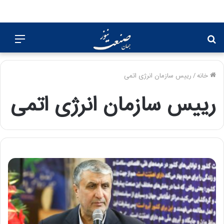
جستجو
منو
برای
خانه
/
رییس سازمان انرژی اتمی
رییس سازمان انرژی اتمی