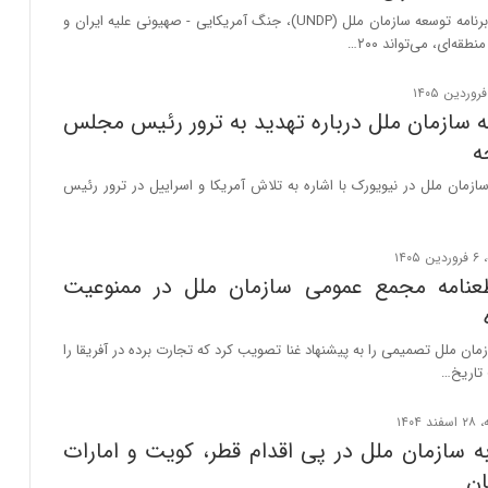
بر اساس گزارش برنامه توسعه سازمان ملل (UNDP)، جنگ آمریکایی - صهیونی علیه ایران و
ه‌ای، می‌تواند ۲۰۰…
به سازمان ملل درباره تهدید به ترور رئیس مجلس
ه
 سازمان ملل در نیویورک با اشاره به تلاش آمریکا و اسراییل در ترور رئیس
نامه مجمع عمومی سازمان ملل در ممنوعیت
ن ملل تصمیمی را به پیشنهاد غنا تصویب کرد که تجارت برده در آفریقا را
 تاریخ…
به سازمان ملل در پی اقدام قطر، کویت و امارات
ان