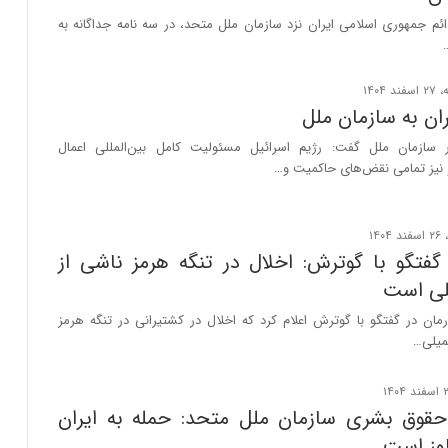
ائم جمهوری اسلامی ایران نزد سازمان ملل متحد، در سه نامه جداگانه به
ران به سازمان ملل
در سازمان ملل گفت: رژیم اسرائیل مسئولیت کامل بین‌المللی اعمال
و نیز تمامی نقض‌های حاکمیت و…
گفتگو با گوترش: اخلال در تنگه هرمز ناشی از
ی است
مان در گفتگو با گوترش اعلام کرد که اخلال در کشتیرانی در تنگه هرمز
میلی…
حقوق بشری سازمان ملل متحد: حمله به ایران
وز است