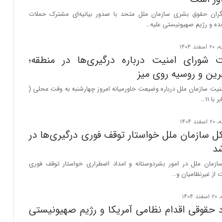
گران حقوق بشری سازمان ملل متحد با صدور بیانیه‌ای مشترک حملات
ده و رژیم صهیونیستی علیه…
 شورای امنیت درباره درگیری‌ها در منطقه؛
رین و روسیه روی میز
ت سازمان ملل درباره وضیعت خاورمیانه امروز چهارشنبه به وقت محلی (
ل سازمان ملل خواستار توقف فوری درگیری‌ها در
شد
ازمان ملل در امور بشردوستانه و امداد اضطراری خواستار توقف فوری
 از غیرنظامیان و…
د حقوقی اقدام نظامی آمریکا و رژیم صهیونیستی