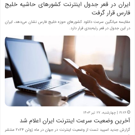
ایران در قعر جدول اینترنت کشورهای حاشیه خلیج
فارس قرار گرفت
مقایسه میانگین سرعت دانلود کشورهای حوزه خلیج فارس نشان می‌دهد، ایران
در این جدول در قعر رتبه‌بندی قرار دارد.
۱۹:۲۶ | چهارشنبه، ۲۷ تیر ۱۴۰۳
آخرین وضعیت سرعت اینترنت ایران اعلام شد
گزارش جدید اسپید تست از وضعیت اینترنت در جهان در ماه ژوئن ۲۰۲۴ منتشر