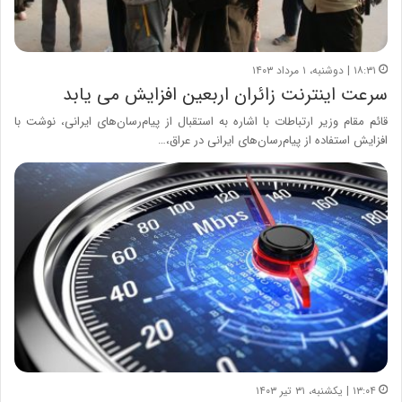
۱۸:۳۱ | دوشنبه، ۱ مرداد ۱۴۰۳
سرعت اینترنت زائران اربعین افزایش می یابد
قائم مقام وزیر ارتباطات با اشاره به استقبال از پیام‌رسان‌های ایرانی‌، نوشت با
افزایش استفاده از پیام‌رسان‌های ایرانی در عراق،…
۱۳:۰۴ | یکشنبه، ۳۱ تیر ۱۴۰۳