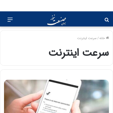
جستجو
منو
برای
خانه
/
سرعت اینترنت
سرعت اینترنت