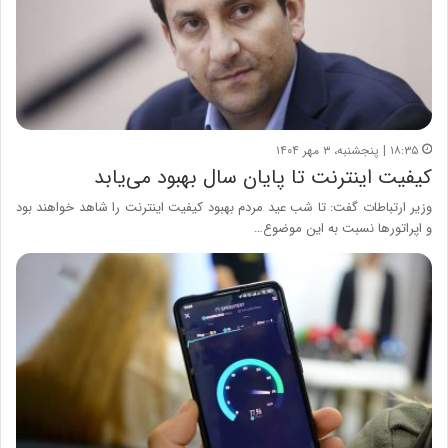
۱۸:۳۵ | پنجشنبه، ۳ مهر ۱۴۰۴
کیفیت اینترنت تا پایان سال بهبود می‌یابد
وزیر ارتباطات گفت: تا شب عید مردم بهبود کیفیت اینترنت را شاهد خواهند بود
و اپراتورها نسبت به این موضوع…