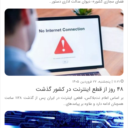
فضای مجازی کشور»؛ دیوان عدالت اداری دستور…
۱۱:۲۱ | پنجشنبه، ۲۷ فروردین ۱۴۰۵
۴۸ روز از قطع اینترنت در کشور گذشت
بر اساس اعلام نت‌بلاکس، قطعی اینترنت در ایران پس از گذشت ۱۱۲۸ ساعت
همچنان ادامه دارد و علاوه بر پیامدهای…