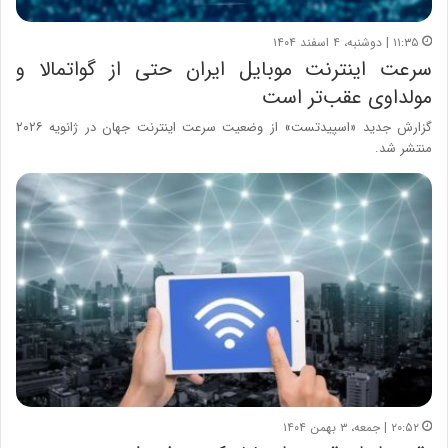
۱۱:۳۵ | دوشنبه، ۴ اسفند ۱۴۰۴
سرعت اینترنت موبایل ایران حتی از گواتمالا و
مولداوی عقب‌تر است
گزارش جدید «اسپیدتست» از وضعیت سرعت اینترنت جهان در ژانویه ۲۰۲۶
منتشر شد.
۲۰:۵۲ | جمعه، ۳ بهمن ۱۴۰۴