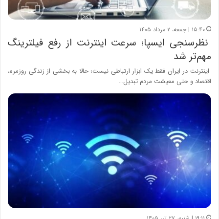
۱۵:۴۰ | جمعه، ۲ مرداد ۱۴۰۵
نظرسنجی ایسپا؛ سرعت اینترنت از رفع فیلترینگ
مهم‌تر شد
اینترنت در ایران فقط یک ابزار ارتباطی نیست؛ حالا به بخشی از زندگی روزمره،
اقتصاد و حتی معیشت مردم تبدیل…
۱۹:۱۱ | شنبه، ۲۷ تیر ۱۴۰۵