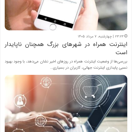
۲۳:۲۳ | چهارشنبه، ۷ مرداد ۱۴۰۵
اینترنت همراه در شهرهای بزرگ همچنان ناپایدار
است
بررسی‌ها از وضعیت اینترنت همراه در روزهای اخیر نشان می‌دهد، با وجود بهبود
نسبی پایداری اینترنت جهانی، کاربران در بسیاری…