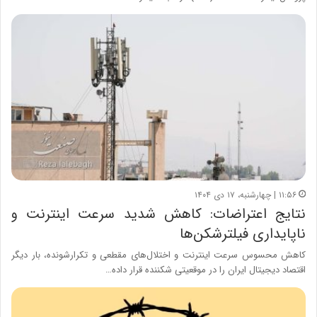
۱۱:۵۶ | چهارشنبه، ۱۷ دی ۱۴۰۴
نتایج اعتراضات: کاهش شدید سرعت اینترنت و
ناپایداری فیلترشکن‌ها
کاهش محسوس سرعت اینترنت و اختلال‌های مقطعی و تکرارشونده، بار دیگر
اقتصاد دیجیتال ایران را در موقعیتی شکننده قرار داده…