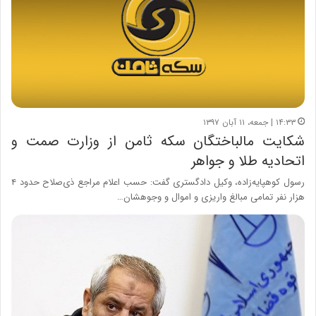
۱۴:۳۳ | جمعه، ۱۱ آبان ۱۳۹۷
شکایت مالباختگان سکه ثامن از وزارت صمت و
اتحادیه طلا و جواهر
رسول کوهپایه‌زاده، وکیل دادگستری گفت: حسب اعلام مراجع ذی‌صلاح حدود ۴
هزار نفر تمامی مبالغ واریزی و اموال و وجوهشان…