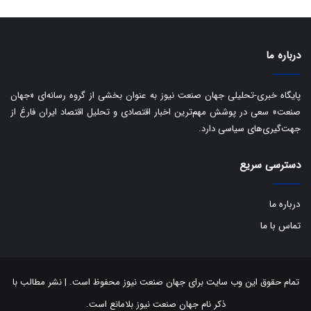
ت
د
درباره ما
پایگاه خبری-تحلیلی جهان صنعت نیوز به عنوان بخشی از گروه رسانه‌ای «جهان
صنعت» سعی در پوشش مهم‌ترین اخبار اقتصادی و تحلیل اقتصاد ایران فارغ از
جهت‌گیری‌های سیاسی دارد.
دسترسی سریع
درباره ما
تماس با ما
تمام حقوق این وب سایت برای جهان صنعت نیوز محفوظ است. | نشر مطالب با
ذکر نام جهان صنعت نیوز بلامانع است.