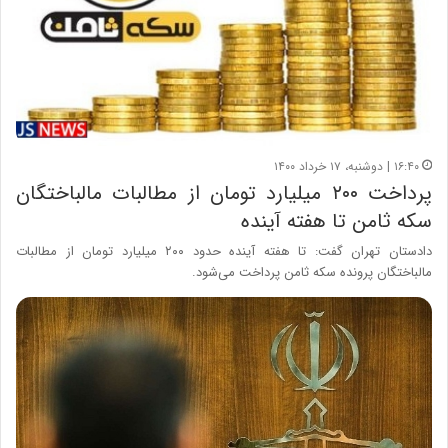
۱۶:۴۰ | دوشنبه، ۱۷ خرداد ۱۴۰۰
پرداخت ۲۰۰ میلیارد تومان از مطالبات مالباختگان
سکه ثامن تا هفته آینده
دادستان تهران گفت: تا هفته آینده حدود ۲۰۰ میلیارد تومان از مطالبات
مالباختگان پرونده سکه ثامن پرداخت می‌شود.