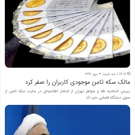
۱۴:۱۶ | سه شنبه، ۳ مهر ۱۳۹۷
مالک سکه ثامن موجودی کاربران را صفر کرد
رییس اتحادیه طلا و جواهر تهران از انتشار اطلاعیه‌ای در سایت سکه ثامن از
سوی دستگاه قضایی خبر داد.