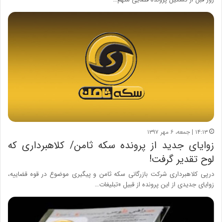
۱۴:۱۳ | جمعه، ۶ مهر ۱۳۹۷
زوایای جدید از پرونده سکه ثامن/ کلاهبرداری که
لوح تقدیر گرفت!
درپی کلاهبرداری شرکت بازرگانی سکه ثامن و پیگیری موضوع در قوه قضاییه،
زوایای جدیدی از این پرونده از قبیل «تبلیغات…