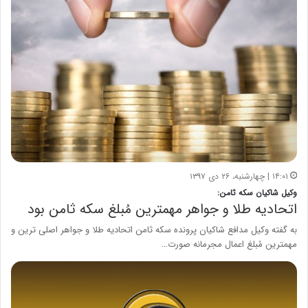
۱۴:۰۱ | چهارشنبه، ۲۶ دی ۱۳۹۷
وکیل شاکیان سکه ثامن:
اتحادیه طلا و جواهر مهمترین مُبلغ سکه ثامن بود
به گفته وکیل مدافع شاکیان پرونده سکه ثامن اتحادیه طلا و جواهر اصلی ترین و
مهمترین مُبلغ اعمال مجرمانه صورت…