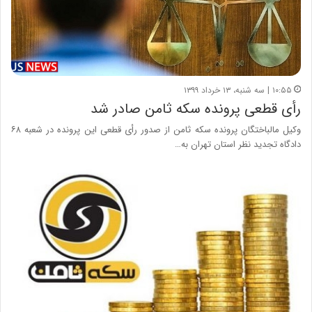
۱۰:۵۵ | سه شنبه، ۱۳ خرداد ۱۳۹۹
رأی قطعی پرونده سکه ثامن صادر شد
وکیل مالباختگان پرونده سکه ثامن از صدور رأی قطعی این پرونده در شعبه ۶۸
دادگاه تجدید نظر استان تهران به…