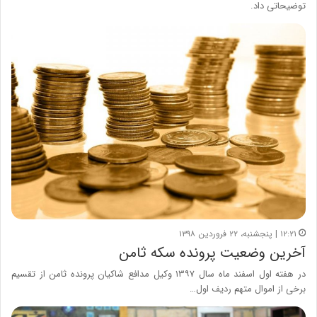
توضیحاتی داد.
۱۲:۲۱ | پنجشنبه، ۲۲ فروردین ۱۳۹۸
آخرین وضعیت پرونده سکه ثامن
در هفته اول اسفند ماه سال ۱۳۹۷ وکیل مدافع شاکیان پرونده ثامن از تقسیم
برخی از اموال متهم ردیف اول…