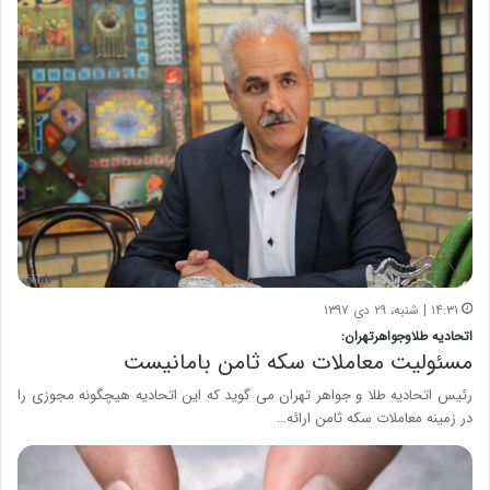
۱۴:۳۱ | شنبه، ۲۹ دی ۱۳۹۷
اتحادیه طلاوجواهرتهران:
مسئولیت معاملات سکه ثامن بامانیست
رئیس اتحادیه طلا و جواهر تهران می گوید که این اتحادیه هیچگونه مجوزی را
در زمینه معاملات سکه ثامن ارائه…