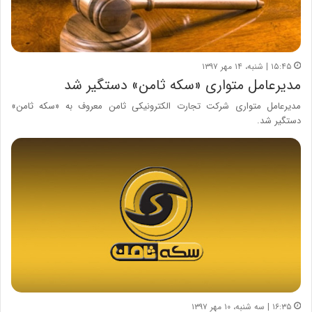
۱۵:۴۵ | شنبه، ۱۴ مهر ۱۳۹۷
مدیرعامل متواری «سکه ثامن» دستگیر شد
مدیرعامل متواری شرکت تجارت الکترونیکی ثامن معروف به «سکه ثامن»
دستگیر شد.
۱۶:۳۵ | سه شنبه، ۱۰ مهر ۱۳۹۷