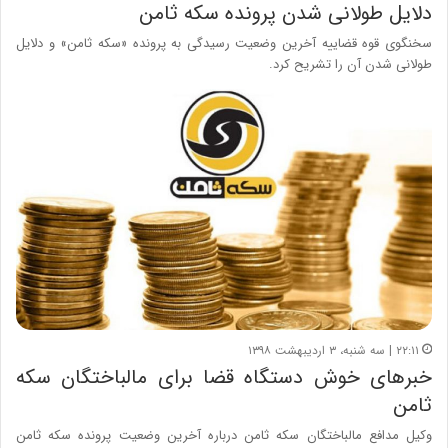
دلایل طولانی شدن پرونده سکه ثامن
سخنگوی قوه قضاییه آخرین وضعیت رسیدگی به پرونده «سکه ثامن» و دلایل
طولانی شدن آن را تشریح کرد.
۲۲:۱۱ | سه شنبه، ۳ اردیبهشت ۱۳۹۸
خبرهای خوش دستگاه قضا برای مالباختگان سکه
ثامن
وکیل مدافع مالباختگان سکه ثامن درباره آخرین وضعیت پرونده سکه ثامن