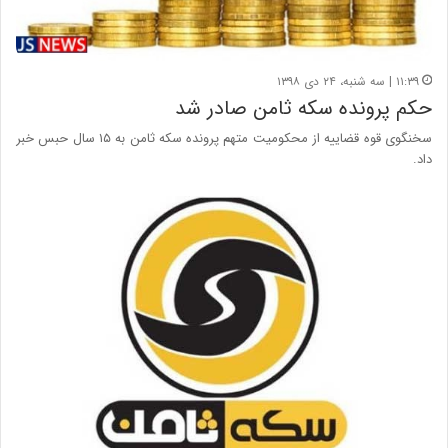
۱۱:۳۹ | سه شنبه، ۲۴ دی ۱۳۹۸
حکم پرونده سکه ثامن صادر شد
سخنگوی قوه قضاییه از محکومیت متهم پرونده سکه ثامن به ۱۵ سال حبس خبر
داد.