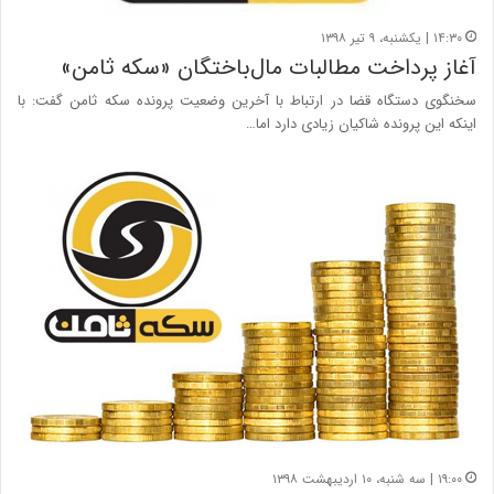
۱۴:۳۰ | یکشنبه، ۹ تیر ۱۳۹۸
آغاز پرداخت مطالبات مال‌باختگان «سکه ثامن»
سخنگوی دستگاه قضا در ارتباط با آخرین وضعیت پرونده سکه ثامن گفت: با
اینکه این پرونده شاکیان زیادی دارد اما…
۱۹:۰۰ | سه شنبه، ۱۰ اردیبهشت ۱۳۹۸