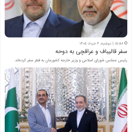
۱۵:۵۸ | دوشنبه، ۴ خرداد ۱۴۰۵
سفر قالیباف و عراقچی به دوحه
رئیس مجلس شورای اسلامی و وزیر خارجه کشورمان به قطر سفر کرده‌اند.