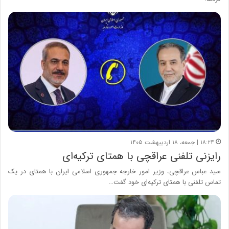
۱۸:۲۴ | جمعه، ۱۸ اردیبهشت ۱۴۰۵
رایزنی تلفنی عراقچی با همتای ترکیه‌ای
سید عباس عراقچی، وزیر امور خارجه جمهوری اسلامی ایران با همتای در یک
تماس تلفنی با همتای ترکیه‌ای خود گفت…