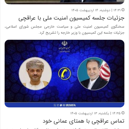
۱۴:۳۱ | دوشنبه، ۱۴ اردیبهشت ۱۴۰۵
جزئیات جلسه کمیسیون امنیت ملی با عراقچی
سخنگوی کمیسیون امنیت ملی و سیاست خارجی مجلس شورای اسلامی،
جزئیات جلسه این کمیسیون با وزیر خارجه را تشریح کرد.
۱۴:۳۵ | یکشنبه، ۱۳ اردیبهشت ۱۴۰۵
تماس عراقچی با همتای عمانی خود