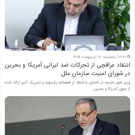
۲۱:۲۰ | پنجشنبه، ۱۷ اردیبهشت ۱۴۰۵
انتقاد عراقچی از تحرکات ضد ایرانی آمریکا و بحرین
در شورای امنیت سازمان ملل
وزیر امور خارجه در نامه‌ای با انتقاد از قطعنامه یکسویه و تحریک‌ آمیز ارائه شده
از سوی آمریکا و بحربن…