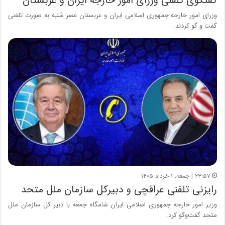
گفتگوی تلفنی وزرای امور خارجه ایران و عربستان
وزرای امور خارجه جمهوری اسلامی ایران و عربستان عصر شنبه به صورت تلفنی
گفت و گو کردند.
۲۳:۵۷ | جمعه، ۱ خرداد ۱۴۰۵
رایزنی تلفنی عراقچی و دبیرکل سازمان ملل متحد
وزیر امور خارجه جمهوری اسلامی ایران شامگاه جمعه با دبیر کل سازمان ملل
متحد گفت‌وگو کرد.