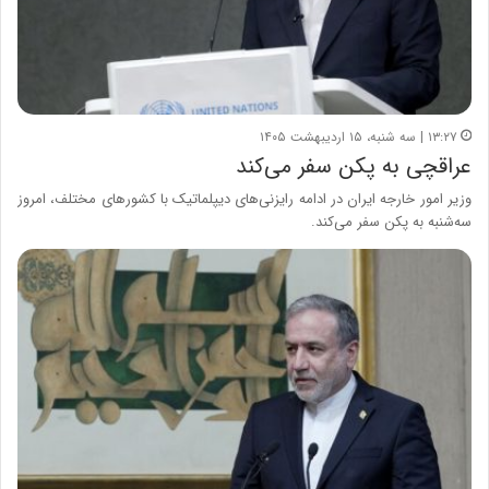
۱۳:۲۷ | سه شنبه، ۱۵ اردیبهشت ۱۴۰۵
عراقچی به پکن سفر می‌کند
وزیر امور خارجه ایران در ادامه رایزنی‌های دیپلماتیک با کشورهای مختلف، امروز
سه‌شنبه به پکن سفر می‌کند.