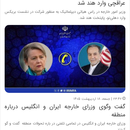
عراقچی وارد هند شد
وزیر امور خارجه در راس هیاتی دیپلماتیک به منظور شرکت در نشست بریکس
وارد دهلی‌نو، پایتخت هند شد.
۲۳:۴۲ | جمعه، ۱۸ اردیبهشت ۱۴۰۵
گفت وگوی وزرای خارجه ایران و انگلیس درباره
منطقه
وزرای خارجه ایران و انگلیس در تماسی تلفنی در باره تحولات منطقه گفت و گو
کردند.