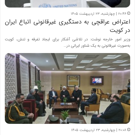
۲۰:۴۶ | چهارشنبه، ۲۳ اردیبهشت ۱۴۰۵
اعتراض عراقچی به دستگیری غیرقانونی اتباع ایران
در کویت
وزیر امور خارجه نوشت: در تلاشی آشکار برای ایجاد تفرقه و تنش، کویت
به‌صورت غیرقانونی به یک شناور ایرانی در…
۲۰:۰۸ | چهارشنبه، ۲۳ اردیبهشت ۱۴۰۵