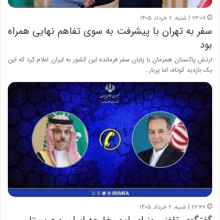
۲۳:۰۷ | شنبه، ۲ خرداد ۱۴۰۵
سفر به تهران با پیشرفت به سوی تفاهم نهایی همراه
بود
ارتش پاکستان همزمان با پایان سفر فرمانده این کشور به ایران اعلام کرد که این
یک بازدید کوتاه، اما پربار…
۲۲:۳۸ | شنبه، ۲ خرداد ۱۴۰۵