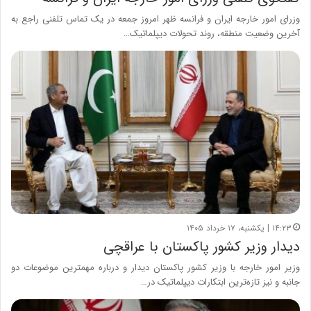
وزرای امور خارجه ایران و فرانسه ظهر امروز جمعه در یک تماس تلفنی راجع به
آخرین وضعیت منطقه، روند تحولات دیپلماتیک…
۱۴:۲۳ | یکشنبه، ۱۷ خرداد ۱۴۰۵
دیدار وزیر کشور پاکستان با عراقچی
وزیر امور خارجه با وزیر کشور پاکستان دیدار و درباره مهمترین موضوعات دو
جانبه و نیز تازه‌ترین ابتکارات دیپلماتیک در…