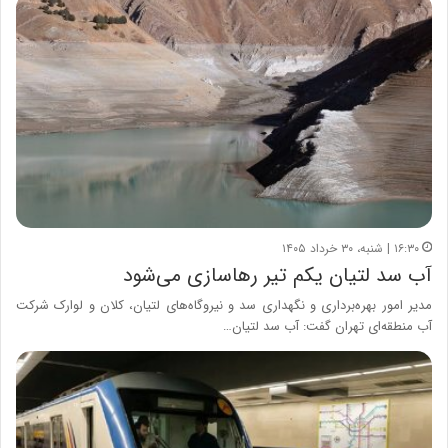
۱۶:۳۰ | شنبه، ۳۰ خرداد ۱۴۰۵
آب سد لتیان یکم تیر رهاسازی می‌شود
مدیر امور بهره‌برداری و نگهداری سد و نیروگاه‌های لتیان، کلان و لوارک شرکت
آب منطقه‌ای تهران گفت: آب سد لتیان…