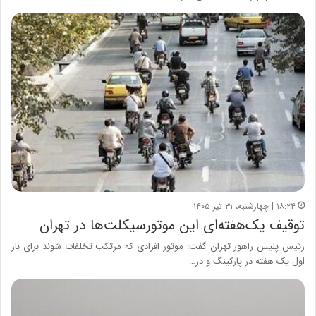
۱۸:۲۴ | چهارشنبه، ۳۱ تیر ۱۴۰۵
توقیف یک‌هفته‌ای این موتورسیکلت‌ها در تهران
رئیس پلیس راهور تهران گفت: موتور افرادی که مرتکب تخلفات شوند برای بار
اول یک هفته در پارکینگ و در…