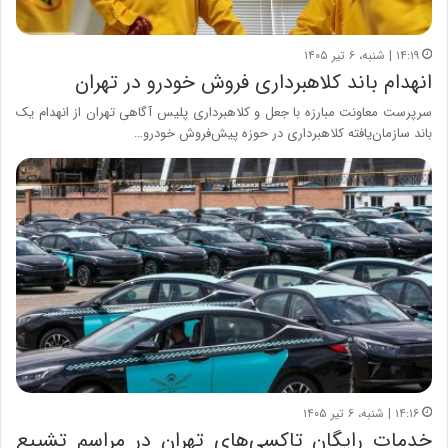
۱۴:۱۹ | شنبه، ۶ تیر ۱۴۰۵
انهدام باند کلاهبرداری فروش خودرو در تهران
سرپرست معاونت مبارزه با جعل و کلاهبرداری پلیس آگاهی تهران از انهدام یک
باند سازمان‌یافته کلاهبرداری در حوزه پیش‌فروش خودرو…
۱۴:۱۶ | شنبه، ۶ تیر ۱۴۰۵
خدمات رایگان تاکسی‌های تهران در مراسم تشییع