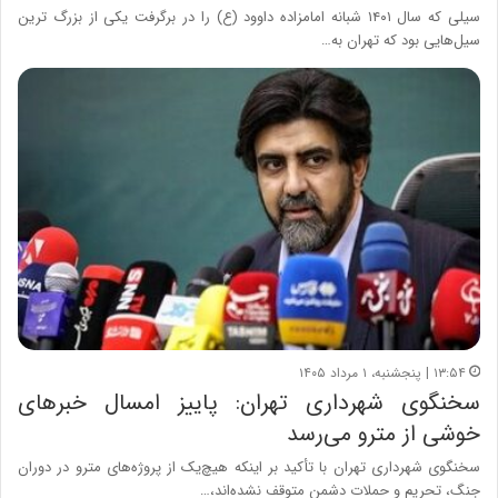
سیلی که سال ۱۴۰۱ شبانه امامزاده داوود (ع) را در برگرفت یکی از بزرگ ترین
سیل‌هایی بود که تهران به…
۱۳:۵۴ | پنجشنبه، ۱ مرداد ۱۴۰۵
سخنگوی شهرداری تهران: پاییز امسال خبرهای
خوشی از مترو می‌رسد
سخنگوی شهرداری تهران با تأکید بر اینکه هیچ‌یک از پروژه‌های مترو در دوران
جنگ، تحریم و حملات دشمن متوقف نشده‌اند،…