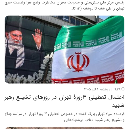
رئیس مرکز ملی پیش‌بینی و مدیریت بحران مخاطرات وضع هوا وضعیت جوی
تهران را طی شنبه تا دوشنبه (۱۳ تا…
۱۹:۲۸ | دوشنبه، ۱ تیر ۱۴۰۵
احتمال تعطیلی ۳روزۀ تهران در روزهای تشییع رهبر
شهید
فرمانده سپاه تهران بزرگ گفت: در خصوص تعطیلی ۳ روزۀ تهران در مراسم وداع
و تشییع رهبر شهید انقلاب پیشنهادهایی…