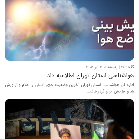
۱۷:۴۵ | پنجشنبه، ۱۱ تیر ۱۴۰۵
هواشناسی استان تهران اطلاعیه داد
اداره کل هواشناسی استان تهران آخرین وضعیت جوی استان را اعلام و از وزش
باد و افزایش ابر و گردوخاک…