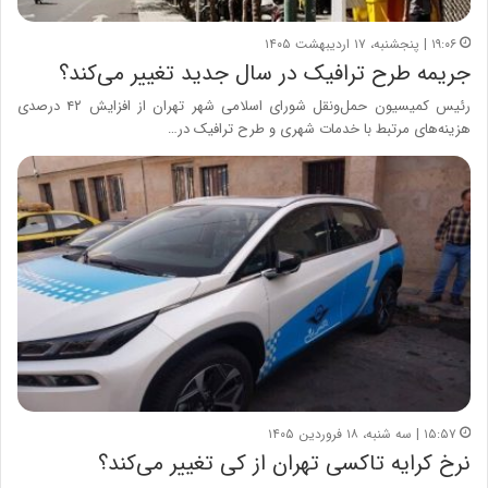
۱۹:۰۶ | پنجشنبه، ۱۷ اردیبهشت ۱۴۰۵
جریمه طرح ترافیک در سال جدید تغییر می‌کند؟
رئیس کمیسیون حمل‌ونقل شورای اسلامی شهر تهران از افزایش ۴۲ درصدی
هزینه‌های مرتبط با خدمات شهری و طرح ترافیک در…
۱۵:۵۷ | سه شنبه، ۱۸ فروردین ۱۴۰۵
نرخ کرایه تاکسی تهران از کی تغییر می‌کند؟