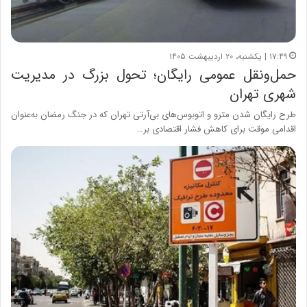
۱۷:۴۹ | یکشنبه، ۲۰ اردیبهشت ۱۴۰۵
حمل‌ونقل عمومی رایگان؛ تحول بزرگ در مدیریت
شهری تهران
طرح رایگان شدن مترو و اتوبوس‌های بی‌آرتی تهران که در جنگ رمضان به‌عنوان
اقدامی موقت برای کاهش فشار اقتصادی بر…