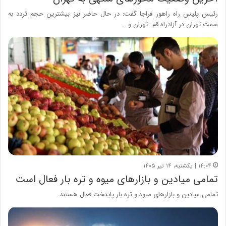
رئیس پلیس راه راهور فراجا گفت: در حال حاضر نیز بیشترین حجم تردد به
سمت تهران در آزادراه قم–تهران و…
۱۴:۰۴ | یکشنبه، ۱۴ تیر ۱۴۰۵
تمامی میادین و بازارهای میوه و تره بار فعال است
تمامی میادین و بازارهای میوه و تره بار پایتخت فعال هستند.