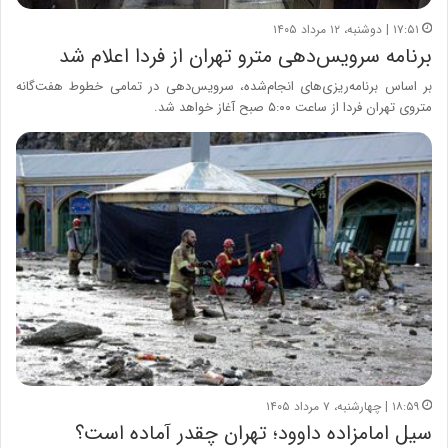
۱۷:۵۱ | دوشنبه، ۱۲ مرداد ۱۴۰۵
برنامه سرویس‌دهی مترو تهران از فردا اعلام شد
بر اساس برنامه‌ریزی‌های انجام‌شده، سرویس‌دهی در تمامی خطوط هفت‌گانه
متروی تهران فردا از ساعت ۵:۰۰ صبح آغاز خواهد شد.
۱۸:۵۹ | چهارشنبه، ۷ مرداد ۱۴۰۵
سیل امامزاده داوود؛ تهران چقدر آماده است؟