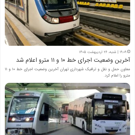
۱۹:۰۹ | شنبه، ۲۶ اردیبهشت ۱۴۰۵
آخرین وضعیت اجرای خط ۱۰ و ۱۱ مترو اعلام شد
معاون حمل و نقل و ترافیک شهرداری تهران آخرین وضعیت اجرای خط ۱۰ و ۱۱
مترو را اعلام کرد.