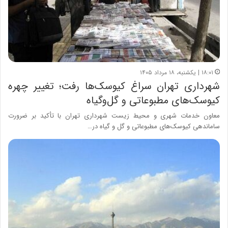
۱۸:۰۱ | یکشنبه، ۱۸ مرداد ۱۴۰۵
شهرداری تهران سراغ کیوسک‌ها رفت؛ تغییر چهره
کیوسک‌های مطبوعاتی و گل‌وگیاه
معاون خدمات شهری و محیط زیست شهرداری تهران با تأکید بر ضرورت
ساماندهی کیوسک‌های مطبوعاتی و گل و گیاه در…