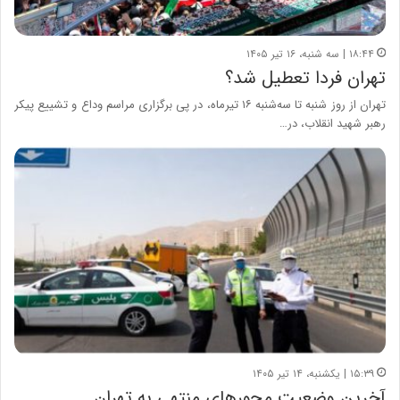
۱۸:۴۴ | سه شنبه، ۱۶ تیر ۱۴۰۵
تهران فردا تعطیل شد؟
تهران از روز شنبه تا سه‌شنبه ۱۶ تیرماه، در پی برگزاری مراسم وداع و تشییع پیکر
رهبر شهید انقلاب، در…
۱۵:۳۹ | یکشنبه، ۱۴ تیر ۱۴۰۵
آخرین وضعیت محورهای منتهی به تهران