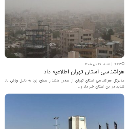
۱۹:۲۳ | شنبه، ۲۷ تیر ۱۴۰۵
هواشناسی استان تهران اطلاعیه داد
مدیرکل هواشناسی استان تهران از صدور هشدار سطح زرد به دلیل وزش باد
شدید در این استان خبر داد و…