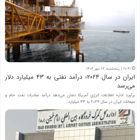
۲۰:۴۱ | پنجشنبه، ۱۷ مهر ۱۴۰۴
ایران در سال ۲۰۲۴؛ درآمد نفتی به ۴۳ میلیارد دلار
می‌رسد
برآورد اداره اطلاعات انرژی آمریکا نشان می‌دهد درآمد صادرات نفت خام و
میعانات ایران در سال ۲۰۲۴ به ۴۳ میلیارد…