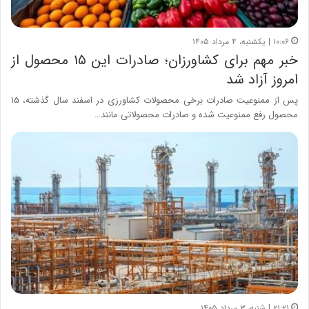
۱۰:۰۶ | یکشنبه، ۴ مرداد ۱۴۰۵
خبر مهم برای کشاورزان؛ صادرات این ۱۵ محصول از
امروز آزاد شد
پس از ممنوعیت صادرات برخی محصولات کشاورزی در اسفند سال گذشته، ۱۵
محصول رفع ممنوعیت شده و صادرات محصولاتی مانند…
۲۱:۲۱ | شنبه، ۳ مرداد ۱۴۰۵