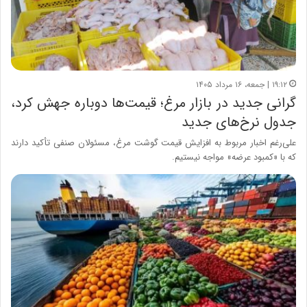
۱۹:۱۲ | جمعه، ۱۶ مرداد ۱۴۰۵
گرانی جدید در بازار مرغ؛ قیمت‌ها دوباره جهش کرد،
جدول نرخ‌های جدید
علی‌رغم اخبار مربوط به افزایش قیمت گوشت مرغ، مسئولان صنفی تأکید دارند
که با «کمبود عرضه» مواجه نیستیم.