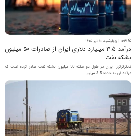
۱۱:۴۱ | چهارشنبه، ۱۰ تیر ۱۴۰۵
درآمد ۳.۵ میلیارد دلاری ایران از صادرات ۵۰ میلیون
بشکه نفت
تانکرترکرز: ایران در طول دو هفته 50 میلیون بشکه نفت صادر کرده است که
درآمد آن به حدود 3.5 میلیار…