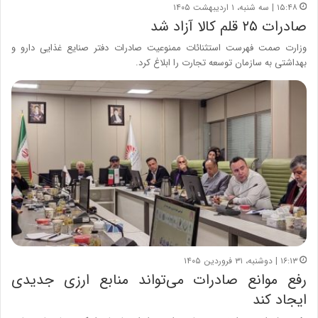
۱۵:۴۸ | سه شنبه، ۱ اردیبهشت ۱۴۰۵
صادرات ۲۵ قلم کالا آزاد شد
وزارت صمت فهرست استثنائات ممنوعیت صادرات دفتر صنایع غذایی دارو و
بهداشتی به سازمان توسعه تجارت را ابلاغ کرد.
۱۶:۱۳ | دوشنبه، ۳۱ فروردین ۱۴۰۵
رفع موانع صادرات می‌تواند منابع ارزی جدیدی
ایجاد کند