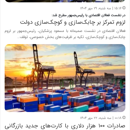
۱۵:۱۶ | سه شنبه، ۲۹ مهر ۱۴۰۴
در نشست فعالان اقتصادی با رئیس‌جمهور مطرح شد:
لزوم تمرکز بر چابک‌سازی و کوچک‌سازی دولت
فعالان اقتصادی در نشست صمیمانه با مسعود پزشکیان، رئیس‌جمهور بر لزوم
چابک‌سازی و کوچک‌سازی، تکیه بر ظرفیت‌های بخش خصوصی، توقف…
۰۰:۱۸ | سه شنبه، ۲۲ مهر ۱۴۰۴
صادرات ۱۰۰ هزار دلاری با کارت‌های جدید بازرگانی