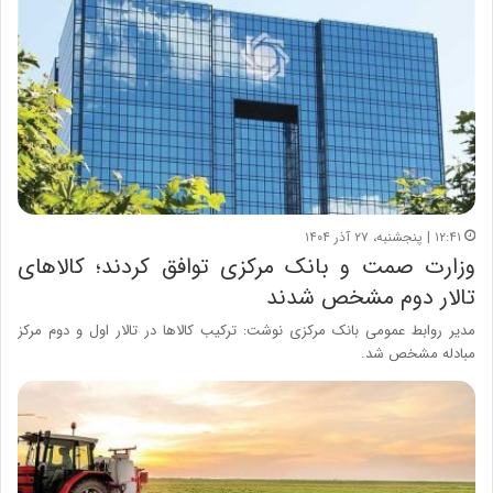
۱۲:۴۱ | پنجشنبه، ۲۷ آذر ۱۴۰۴
وزارت صمت و بانک مرکزی توافق کردند؛ کالاهای
تالار دوم مشخص شدند
مدیر روابط عمومی بانک مرکزی نوشت: ترکیب کالاها در تالار اول و دوم مرکز
مبادله مشخص شد.