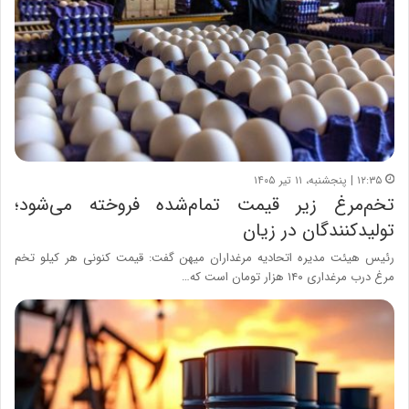
۱۲:۳۵ | پنجشنبه، ۱۱ تیر ۱۴۰۵
تخم‌مرغ زیر قیمت تمام‌شده فروخته می‌شود؛
تولیدکنندگان در زیان
رئیس هیئت مدیره اتحادیه مرغداران میهن گفت: قیمت کنونی هر کیلو تخم
مرغ درب مرغداری ۱۴۰ هزار تومان است که…