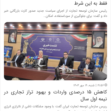
فقط به این شرط
رئیس سازمان توسعه تجارت از اجرای سیاست جدید صدور کارت بازرگانی خبر
داد و گفت: برای جلوگیری از سوءاستفاده، امکان…
۱۹:۵۶ | شنبه، ۱۹ مهر ۱۴۰۴
کاهش ۱۵ درصدی واردات و بهبود تراز تجاری در
نیمه اول سال
رییس سازمان توسعه تجارت ایران گفت: با وجود مشکلات ناشی از ناترازی انرژی