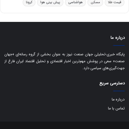
قیمت طلا
مسکن
هواشناسی
پیش بینی هوا
کرونا
ی
س
ت
د
درباره ما
پایگاه خبری-تحلیلی جهان صنعت نیوز به عنوان بخشی از گروه رسانه‌ای «جهان
صنعت» سعی در پوشش مهم‌ترین اخبار اقتصادی و تحلیل اقتصاد ایران فارغ از
جهت‌گیری‌های سیاسی دارد.
دسترسی سریع
درباره ما
تماس با ما