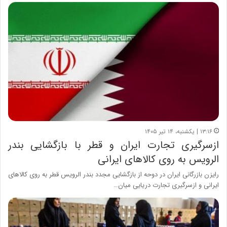
۱۳:۱۶ | یکشنبه، ۱۴ تیر ۱۴۰۵
ازسرگیری تجارت ایران و قطر با بازگشایی بندر
الرویس به روی کالاهای ایرانی
رایزن بازرگانی ایران در دوحه از بازگشایی مجدد بندر الرویس قطر به روی کالاهای
ایرانی و ازسرگیری تجارت دریایی میان…