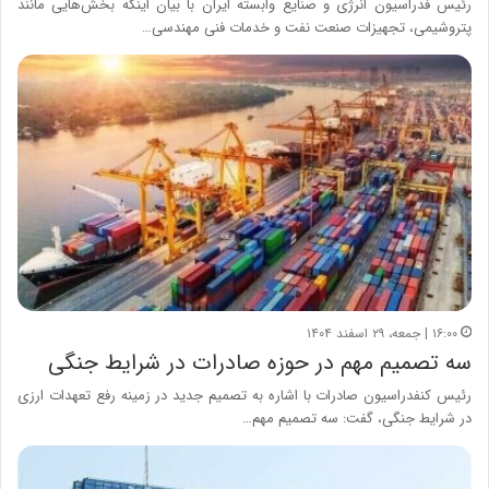
رئیس فدراسیون انرژی و صنایع وابسته ایران با بیان اینکه بخش‌هایی مانند
پتروشیمی، تجهیزات صنعت نفت و خدمات فنی مهندسی…
۱۶:۰۰ | جمعه، ۲۹ اسفند ۱۴۰۴
سه تصمیم مهم در حوزه صادرات در شرایط جنگی
رئیس کنفدراسیون صادرات با اشاره به تصمیم جدید در زمینه رفع تعهدات ارزی
در شرایط جنگی، گفت: سه تصمیم مهم…