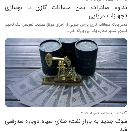
تداوم صادرات ایمن میعانات گازی با نوسازی
تجهیزات دریایی
مدیر پایانه میعانات گازی پارس جنوبی از اجرای موفق عملیات تعویض یک تجهیز
کلیدی شناور شماره یک این پایانه خبر…
۱۹:۱۷ | پنجشنبه، ۱ مرداد ۱۴۰۵
شوک جدید به بازار نفت؛ طلای سیاه دوباره سه‌رقمی
شد