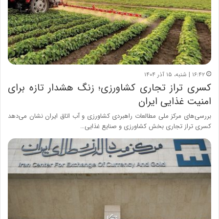
۱۶:۴۲ | شنبه، ۱۵ آذر ۱۴۰۴
کسری تراز تجاری کشاورزی؛ زنگ هشدار تازه برای
امنیت غذایی ایران
بررسی‌های مرکز ملی مطالعات راهبردی کشاورزی و آب اتاق ایران نشان می‌دهد
کسری تراز تجاری بخش کشاورزی و صنایع غذایی…