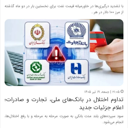
با تشدید درگیری‌ها در خاورمیانه قیمت نفت برای نخستین بار در دو ماه گذشته
از مرز ۱۰۰ دلار در هر…
۲۱:۰۵ | جمعه، ۱۹ تیر ۱۴۰۵
تداوم اختلال در بانک‌های ملی، تجارت و صادرات؛
اعلام جزئیات جدید
سود سپرده‌های بلند مدت بانکی به صورت مرحله به مرحله و با رفع اختلال‌ها،
انجام می‌شود.