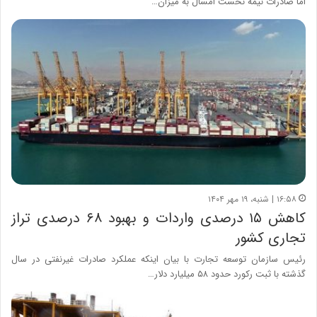
اما صادرات نیمه نخست امسال به میزان…
۱۶:۵۸ | شنبه، ۱۹ مهر ۱۴۰۴
کاهش ۱۵ درصدی واردات و بهبود ۶۸ درصدی تراز
تجاری کشور
رئیس سازمان توسعه تجارت با بیان اینکه عملکرد صادرات غیرنفتی در سال
گذشته با ثبت رکورد حدود ۵۸ میلیارد دلار…