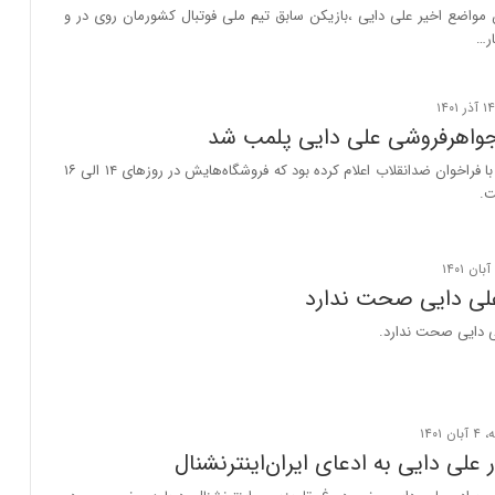
 مواضع اخیر علی دایی ،بازیکن سابق تیم ملی فوتبال کشورمان روی در و
ار…
جواهرفروشی علی دایی پلمب شد
دایی در همراهی با فراخوان ضدانقلاب اعلام کرده بود که فروشگاه‌هایش در روزهای ۱۴ الی ۱۶
ت.
لی دایی صحت ندارد
 دایی صحت ندارد.
 علی دایی به ادعای ایران‌اینترنشنال