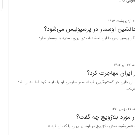
ضوعی که…
ی
ف
ی
ت
انشین اوسمار در پرسپولیس می‌شود؟
گار پرسپولیس تا این لحظه قصدی برای تمدید با اوسمار ندارد.
 ایران مهاجرت کرد؟
لی دایی در گفت‌وگویی کوتاه سفر خارجی او را تایید کرد اما مدعی شد
فرت…
 مورد بلاژویچ چه گفت؟
«نمی‌شود نقش بلاژویچ در فوتبال ایران را کتمان کرد.»