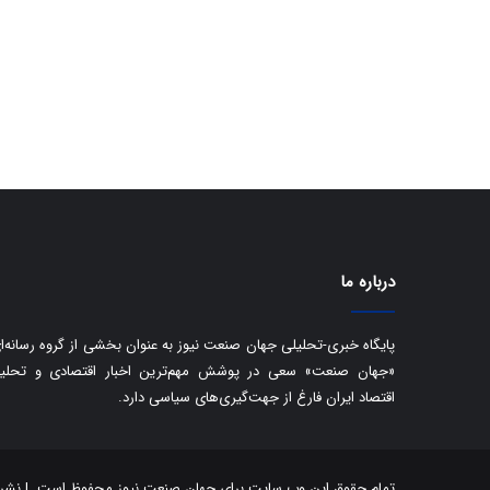
درباره ما
پایگاه خبری-تحلیلی جهان صنعت نیوز به عنوان بخشی از گروه رسانه‌ا
«جهان صنعت» سعی در پوشش مهم‌ترین اخبار اقتصادی و تحلی
اقتصاد ایران فارغ از جهت‌گیری‌های سیاسی دارد.
تمام حقوق این وب سایت برای جهان صنعت نیوز محفوظ است. | نشر مط