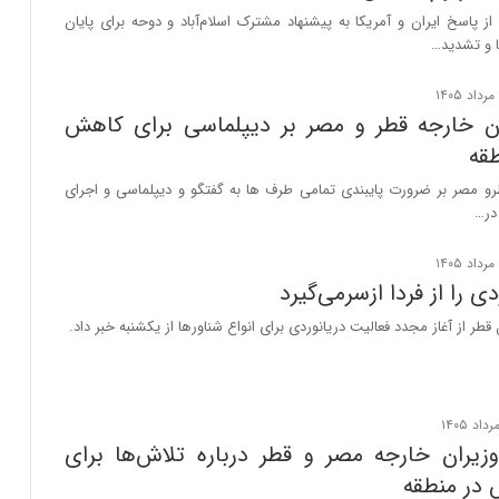
 از پاسخ ایران و آمریکا به پیشنهاد مشترک اسلام‌آباد و دوحه برای پایان
ا و تشدید…
ان خارجه قطر و مصر بر دیپلماسی برای کاهش
قه
رو مصر بر ضرورت پایبندی تمامی طرف‌ ها به گفتگو و دیپلماسی و اجرای
در…
ی را از فردا ازسرمی‌گیرد
طر از آغاز مجدد فعالیت دریانوردی برای انواع شناورها از یکشنبه خبر داد.
زیران خارجه مصر و قطر درباره تلاش‌ها برای
در منطقه