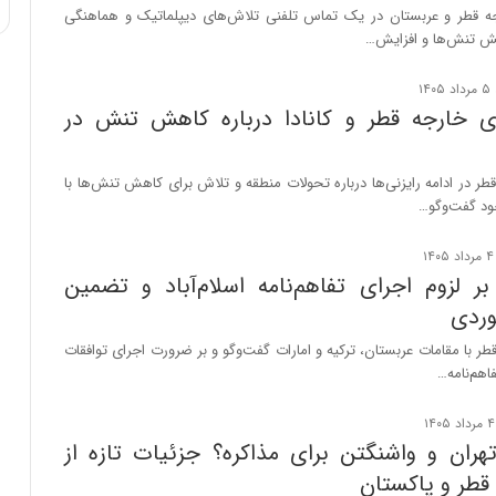
جه قطر و عربستان در یک تماس تلفنی تلاش‌های دیپلماتیک و هماهنگی
ش تنش‌ها و افزایش…
ای خارجه قطر و کانادا درباره کاهش تنش در
قطر در ادامه رایزنی‌ها درباره تحولات منطقه و تلاش برای کاهش تنش‌ها با
ود گفت‌وگو…
بر لزوم اجرای تفاهم‌نامه اسلام‌آباد و تضمین
وردی
قطر با مقامات عربستان، ترکیه و امارات گفت‌وگو و بر ضرورت اجرای توافقات
اهم‌نامه…
هران و واشنگتن برای مذاکره؟ جزئیات تازه از
قطر و پاکستان