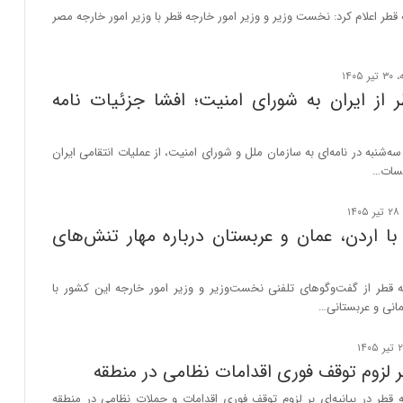
 قطر اعلام کرد: نخست وزیر و وزیر امور خارجه قطر با وزیر امور خارجه مصر
از ایران به شورای امنیت؛ افشا جزئیات نامه
ه‌شنبه در نامه‌ای به سازمان ملل و شورای امنیت، از عملیات انتقامی ایران
یسات…
 با اردن، عمان و عربستان درباره مهار تنش‌های
ه قطر از گفت‌وگوهای تلفنی نخست‌وزیر و وزیر امور خارجه این کشور با
مانی و عربستانی…
ر لزوم توقف فوری اقدامات نظامی در منطقه
 قطر در بیانیه‌ای بر لزوم توقف فوری اقدامات و حملات نظامی در منطقه