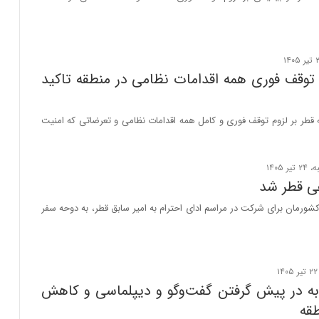
 توقف فوری همه اقدامات نظامی در منطقه تاکید
 قطر بر لزوم توقف فوری و کامل همه اقدامات نظامی و تعرضاتی که امنیت
ی قطر شد
کشورمان برای شرکت در مراسم ادای احترام به امیر سابق قطر، به دوحه سفر
ه در پیش گرفتن گفت‌وگو و دیپلماسی و کاهش
قه