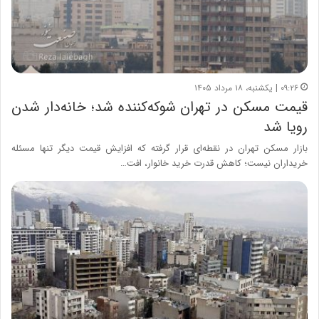
۰۹:۲۶ | یکشنبه، ۱۸ مرداد ۱۴۰۵
قیمت مسکن در تهران شوکه‌کننده شد؛ خانه‌دار شدن
رویا شد
بازار مسکن تهران در نقطه‌ای قرار گرفته که افزایش قیمت دیگر تنها مسئله
خریداران نیست؛ کاهش قدرت خرید خانوار، افت…