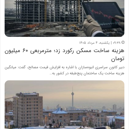
۰۹:۳۸ | یکشنبه، ۴ مرداد ۱۴۰۵
هزینه ساخت مسکن رکورد زد؛ مترمربعی ۶۰ میلیون
تومان
دبیر کانون سراسری انبوه‌سازان با اشاره به افزایش قیمت مصالح، گفت: میانگین
هزینه ساخت یک ساختمان پنج‌طبقه در کشور به…