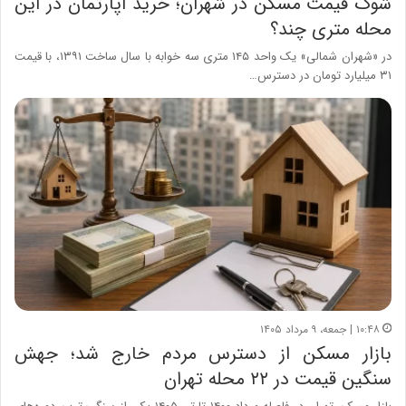
شوک قیمت مسکن در شهران؛ خرید آپارتمان در این
محله متری چند؟
در «شهران شمالی» یک واحد ۱۴۵ متری سه خوابه با سال ساخت ۱۳۹۱، با قیمت
۳۱ میلیارد تومان در دسترس…
۱۰:۴۸ | جمعه، ۹ مرداد ۱۴۰۵
بازار مسکن از دسترس مردم خارج شد؛ جهش
سنگین قیمت در ۲۲ محله تهران