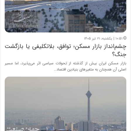
۱۰:۵۱ | یکشنبه، ۲۱ تیر ۱۴۰۵
چشم‌انداز بازار مسکن؛ توافق، بلاتکلیفی یا بازگشت
جنگ؟
بازار مسکن ایران بیش از گذشته از تحولات سیاسی اثر می‌پذیرد، اما مسیر
اصلی آن همچنان به متغیرهای بنیادین اقتصاد…