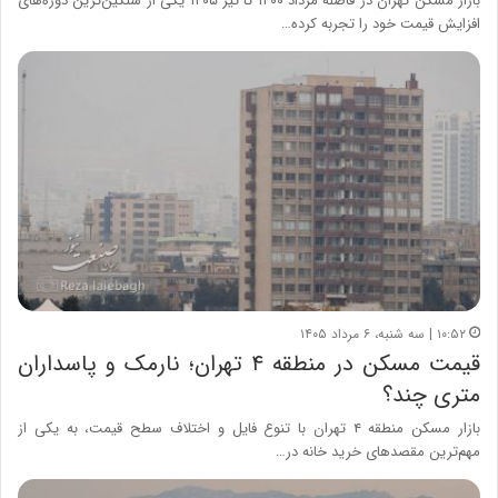
بازار مسکن تهران در فاصله مرداد ۱۴۰۰ تا تیر ۱۴۰۵ یکی از سنگین‌ترین دوره‌های
افزایش قیمت خود را تجربه کرده…
۱۰:۵۲ | سه شنبه، ۶ مرداد ۱۴۰۵
قیمت مسکن در منطقه ۴ تهران؛ نارمک و پاسداران
متری چند؟
بازار مسکن منطقه ۴ تهران با تنوع فایل و اختلاف سطح قیمت، به یکی از
مهم‌ترین مقصدهای خرید خانه در…