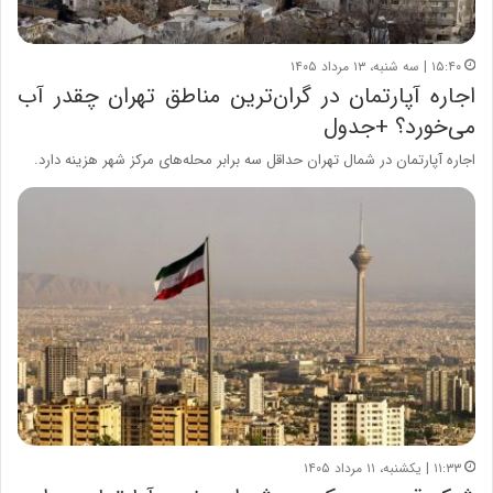
۱۵:۴۰ | سه شنبه، ۱۳ مرداد ۱۴۰۵
اجاره آپارتمان در گران‌ترین مناطق تهران چقدر آب
می‌خورد؟ +جدول
اجاره آپارتمان در شمال تهران حداقل سه برابر محله‌های مرکز شهر هزینه دارد.
۱۱:۳۳ | یکشنبه، ۱۱ مرداد ۱۴۰۵