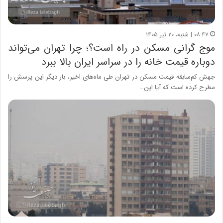
۰۸:۴۷ | شنبه، ۲۰ تیر ۱۴۰۵
موج گرانی مسکن در راه است؟؛ چرا تهران می‌تواند
دوباره قیمت خانه را در سراسر ایران بالا ببرد
جهش کم‌سابقه قیمت مسکن در تهران طی ماه‌های اخیر، بار دیگر این پرسش را
مطرح کرده است که آیا این…