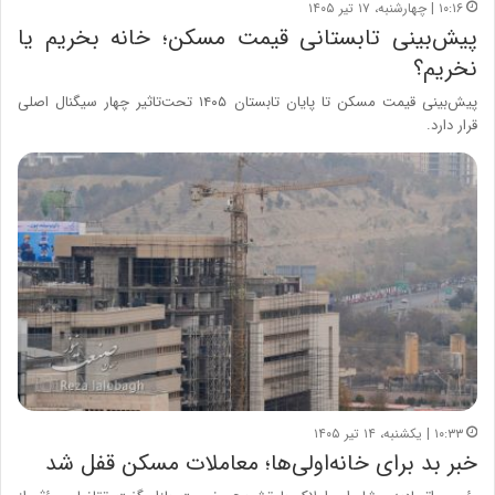
۱۰:۱۶ | چهارشنبه، ۱۷ تیر ۱۴۰۵
پیش‌بینی تابستانی قیمت مسکن؛ خانه بخریم یا
نخریم؟
پیش‌بینی قیمت مسکن تا پایان تابستان ۱۴۰۵ تحت‌تاثیر چهار سیگنال اصلی
قرار دارد.
۱۰:۳۳ | یکشنبه، ۱۴ تیر ۱۴۰۵
خبر بد برای خانه‌اولی‌ها؛ معاملات مسکن قفل شد