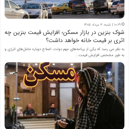
۱۰:۲۹ | شنبه، ۳ مرداد ۱۴۰۵
شوک بنزین در بازار مسکن؛ افزایش قیمت بنزین چه
اثری بر قیمت خانه خواهد داشت؟
به نظر می رسد که یکی از برنامه‌های مهم دولت، اصلاح دوباره حامل‌های انرژی و
به طور مشخص افزایش قیمت…