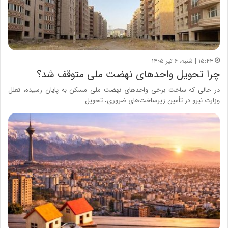
۱۵:۴۳ | شنبه، ۶ تیر ۱۴۰۵
چرا تحویل واحدهای نهضت ملی متوقف شد؟
در حالی که ساخت برخی واحدهای نهضت ملی مسکن به پایان رسیده، تعلل
وزارت نیرو در تأمین زیرساخت‌های ضروری، تحویل…