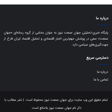
د
درباره ما
پایگاه خبری-تحلیلی جهان صنعت نیوز به عنوان بخشی از گروه رسانه‌ای «جهان
صنعت» سعی در پوشش مهم‌ترین اخبار اقتصادی و تحلیل اقتصاد ایران فارغ از
جهت‌گیری‌های سیاسی دارد.
دسترسی سریع
درباره ما
تماس با ما
تمام حقوق این وب سایت برای جهان صنعت نیوز محفوظ است. | نشر مطالب با
ذکر نام جهان صنعت نیوز بلامانع است.