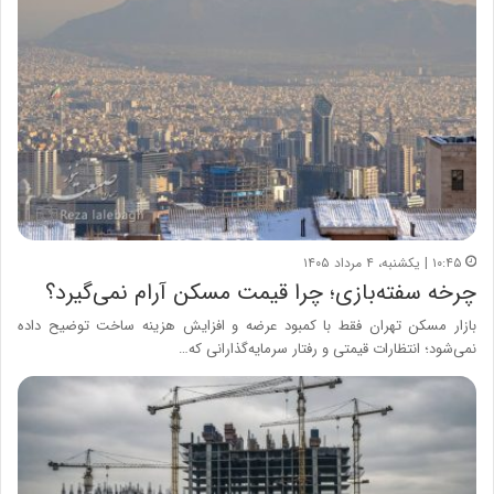
۱۰:۴۵ | یکشنبه، ۴ مرداد ۱۴۰۵
چرخه سفته‌بازی؛ چرا قیمت مسکن آرام نمی‌گیرد؟
بازار مسکن تهران فقط با کمبود عرضه و افزایش هزینه ساخت توضیح داده
نمی‌شود؛ انتظارات قیمتی و رفتار سرمایه‌گذارانی که…