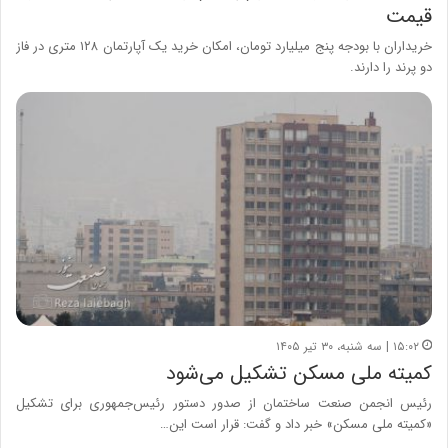
قیمت
خریداران با بودجه پنج میلیارد تومان، امکان خرید یک آپارتمان ۱۲۸ متری در فاز
دو پرند را دارند.
۱۵:۰۲ | سه شنبه، ۳۰ تیر ۱۴۰۵
کمیته ملی مسکن تشکیل می‌شود
رئیس انجمن صنعت ساختمان از صدور دستور رئیس‌جمهوری برای تشکیل
«کمیته ملی مسکن» خبر داد و گفت: قرار است این…