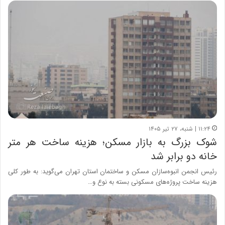
۱۱:۲۴ | شنبه، ۲۷ تیر ۱۴۰۵
شوک بزرگ به بازار مسکن؛ هزینه ساخت هر متر
خانه دو برابر شد
رئیس انجمن انبوه‌سازان مسکن و ساختمان استان تهران می‌گوید: به طور کلی
هزینه ساخت پروژه‌های مسکونی بسته به نوع و…