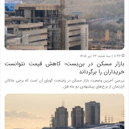
۱۱:۴۶ | سه شنبه، ۲۳ تیر ۱۴۰۵
بازار مسکن در بن‌بست؛ کاهش قیمت نتوانست
خریداران را برگرداند
بررسی آخرین وضعیت بازار مسکن در پایتخت گویای آن است که برخی مالکان
آپارتمان از نرخ‌های پیشنهادی دو ماه قبل…