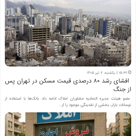
۱۵:۳۲ | یکشنبه، ۷ تیر ۱۴۰۵
افشای رشد ۸۰ درصدی قیمت مسکن در تهران پس
از جنگ
عضو هیئت مدیره اتحادیه مشاوران املاک ادامه داد: بانک‌ها با استفاده از
نوسانات بازار، بخشی از نقدینگی موجود را از…