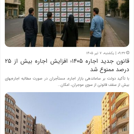
۰۹:۳۲ | یکشنبه، ۷ تیر ۱۴۰۵
قانون جدید اجاره ۱۴۰۵؛ افزایش اجاره بیش از ۲۵
درصد ممنوع شد
با تأکید دولت بر ساماندهی بازار اجاره، مستأجران در صورت مطالبه اجاره‌بهای
بیش از سقف قانونی از سوی موجران، امکان…