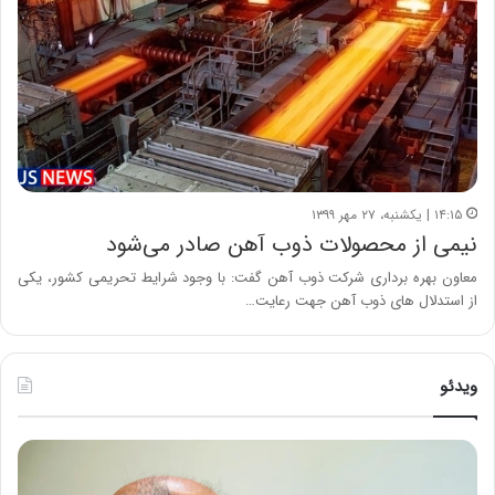
۱۴:۱۵ | یکشنبه، ۲۷ مهر ۱۳۹۹
نیمی از محصولات ذوب آهن صادر می‌شود
معاون بهره برداری شرکت ذوب آهن گفت: با وجود شرایط تحریمی کشور، یکی
از استدلال های ذوب آهن جهت رعایت…
ویدئو
ح
ه
س
ش