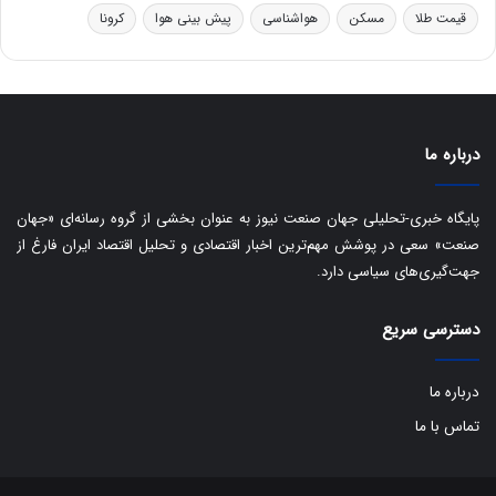
ا
قیمت طلا
مسکن
هواشناسی
پیش بینی هوا
کرونا
ی
س
ت
د
درباره ما
پایگاه خبری-تحلیلی جهان صنعت نیوز به عنوان بخشی از گروه رسانه‌ای «جهان
صنعت» سعی در پوشش مهم‌ترین اخبار اقتصادی و تحلیل اقتصاد ایران فارغ از
جهت‌گیری‌های سیاسی دارد.
دسترسی سریع
درباره ما
تماس با ما