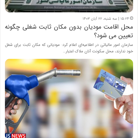
۱۵:۲۴ | سه شنبه، ۲۲ آبان ۱۴۰۳
محل اقامت مودیان بدون مکان ثابت شغلی چگونه
تعیین می شود؟
سازمان امور مالیاتی در اطلاعیه‌ای اعلام کرد: مودیانی که مکان ثابت برای شغل
خود ندارند، محل سکونت آنان ملاک اعتبار…