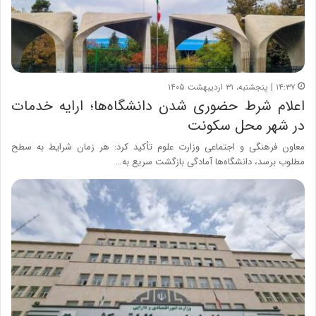
۱۴:۳۷ | پنجشنبه، ۳۱ اردیبهشت ۱۴۰۵
اعلام شرط حضوری شدن دانشگاه‌ها؛ ارایه خدمات
در شهر محل سکونت
معاون فرهنگی و اجتماعی وزارت علوم تأکید کرد: هر زمان شرایط به سطح
مطلوب برسد، دانشگاه‌ها آمادگی بازگشت سریع به…