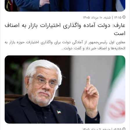
۱۴:۱۵ | شنبه، ۱۰ مرداد ۱۴۰۵
عارف: دولت آماده واگذاری اختیارات بازار به اصناف
است
معاون اول رئیس‌جمهور از آمادگی دولت برای واگذاری اختیارات حوزه بازار به
اتحادیه‌ها و اصناف خبر داد و گفت: دولت…
۰۹:۴۵ | جمعه، ۹ مرداد ۱۴۰۵