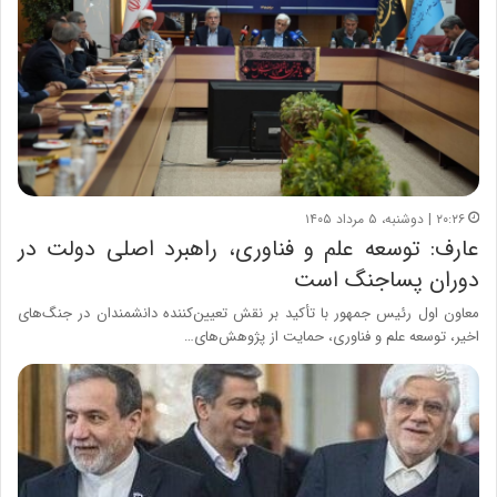
۲۰:۲۶ | دوشنبه، ۵ مرداد ۱۴۰۵
عارف: توسعه علم و فناوری، راهبرد اصلی دولت در
دوران پساجنگ است
معاون اول رئیس جمهور با تأکید بر نقش تعیین‌کننده دانشمندان در جنگ‌های
اخیر، توسعه علم و فناوری، حمایت از پژوهش‌های…