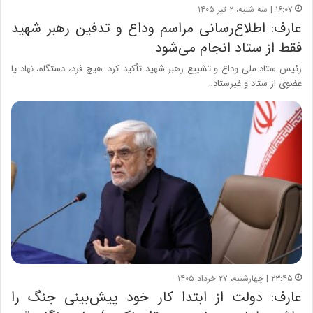
۱۶:۰۷ | سه شنبه، ۲ تیر ۱۴۰۵
عارف: اطلاع‌رسانی مراسم وداع و تدفین رهبر شهید
فقط از ستاد انجام می‌شود
رئیس ستاد ملی وداع و تشییع رهبر شهید تأکید کرد: هیچ فرد، دستگاه، نهاد یا
عضوی از ستاد و غیرستاد…
۲۳:۴۵ | چهارشنبه، ۲۷ خرداد ۱۴۰۵
عارف: دولت از ابتدا کار خود پیش‌بینی جنگ را