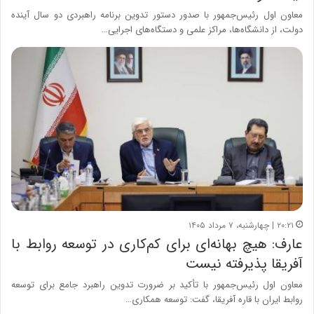
معاون اول رئیس‌جمهور با صدور دستور تدوین برنامه راهبردی دو سال آینده
دولت، از دانشگاه‌ها، مراکز علمی و دستگاه‌های اجرایی…
۲۰:۲۱ | چهارشنبه، ۷ مرداد ۱۴۰۵
عارف: هیچ بهانه‌ای برای کم‌کاری در توسعه روابط با
آفریقا پذیرفته نیست
معاون اول رئیس‌جمهور با تأکید بر ضرورت تدوین راهبرد جامع برای توسعه
روابط ایران با قاره آفریقا، گفت: توسعه همکاری…