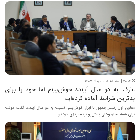
۲۰:۰۶ | سه شنبه، ۶ مرداد ۱۴۰۵
عارف: به دو سال آینده خوش‌بینم اما خود را برای
بدترین شرایط آماده کرده‌ایم
معاون اول رئیس‌جمهور با ابراز خوش‌بینی نسبت به دو سال آینده، گفت: دولت
برای همه سناریوهای پیش‌رو برنامه‌ریزی کرده و…