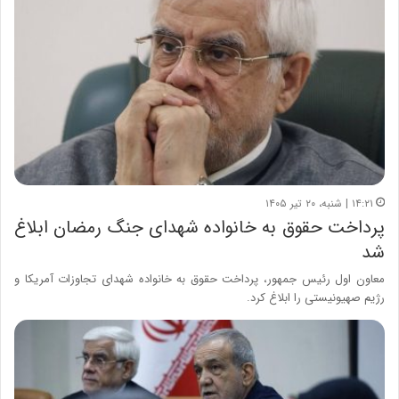
۱۴:۲۱ | شنبه، ۲۰ تیر ۱۴۰۵
پرداخت حقوق به خانواده شهدای جنگ رمضان ابلاغ
شد
معاون اول رئیس جمهور، پرداخت حقوق به خانواده شهدای تجاوزات آمریکا و
رژیم صهیونیستی را ابلاغ کرد.