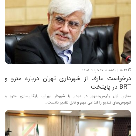
۱۸:۴۱ | یکشنبه، ۱۷ خرداد ۱۴۰۵
درخواست عارف از شهرداری تهران درباره مترو و
BRT در پایتخت
معاون اول رئیس‌جمهور در دیدار با شهردار تهران، رایگان‌سازی مترو و
اتوبوس‌های تندرو را اقدامی مهم و قابل تقدیر دانست…