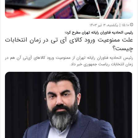
۱۵:۱۰ | یکشنبه، ۳ تیر ۱۴۰۳
رئیس اتحادیه فناوران رایانه تهران مطرح کرد؛
علت ممنوعیت ورود کالای آی تی در زمان انتخابات
چیست؟
رئیس اتحادیه فناوران رایانه تهران از ممنوعیت ورود کالاهای آی‌تی آن هم در
زمان انتخابات ریاست جمهوری خبر داد.