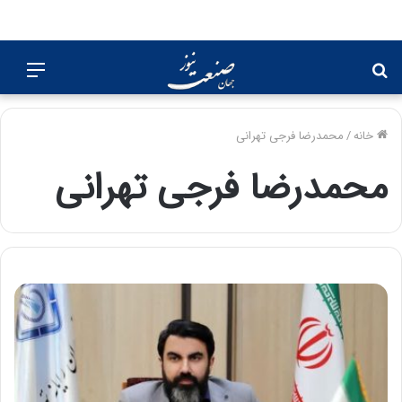
جستجو
منو
برای
خانه
/
محمدرضا فرجی تهرانی
محمدرضا فرجی تهرانی