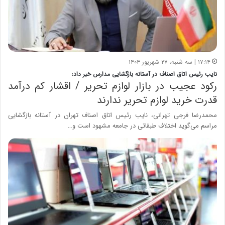
۱۷:۱۴ | سه شنبه، ۲۷ شهریور ۱۴۰۳
نایب رئیس اتاق اصناف در آستانه بازگشایی مدارس خبر داد؛
رکود عجیب در بازار لوازم تحریر / اقشار کم درآمد
قدرت خرید لوازم تحریر ندارند
محمدرضا فرجی تهرانی، نایب رئیس اتاق اصناف تهران در آستانه بازگشایی
مراسم می‌گوید اختلاف طبقاتی در جامعه مشهود است و…