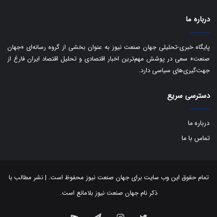
ک
ی
درباره ما
ف
ی
پایگاه خبری-تحلیلی جهان صنعت نیوز به عنوان بخشی از گروه رسانه‌ای «جهان
ت
صنعت» سعی در پوشش مهم‌ترین اخبار اقتصادی و تحلیل اقتصاد ایران فارغ از
جهت‌گیری‌های سیاسی دارد.
دسترسی سریع
درباره ما
تماس با ما
تمام حقوق این وب سایت برای جهان صنعت نیوز محفوظ است. | نشر مطالب با
ذکر نام جهان صنعت نیوز بلامانع است.