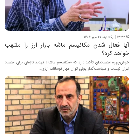
۱۳:۳۳ | یکشنبه، ۲۰ مهر ۱۴۰۴
آیا فعال شدن مکانیسم ماشه بازار ارز را ملتهب
خواهد کرد؟
خوش‌چهره اقتصاددان تأکید دارد که «مکانیسم ماشه» تهدید تازه‌ای برای اقتصاد
ایران نیست و سیاست‌گذار پولی توان مهار نوسانات ارزی…