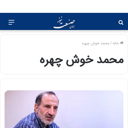
جستجو
منو
برای
خانه
/
محمد خوش چهره
محمد خوش چهره