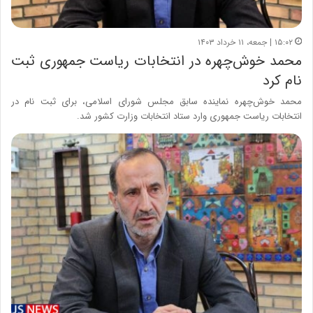
۱۵:۰۲ | جمعه، ۱۱ خرداد ۱۴۰۳
محمد خوش‌چهره در انتخابات ریاست جمهوری ثبت
نام کرد
محمد خوش‌چهره نماینده سابق مجلس شورای اسلامی، برای ثبت نام در
انتخابات ریاست جمهوری وارد ستاد انتخابات وزارت کشور شد.