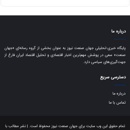
ت
د
درباره ما
پایگاه خبری-تحلیلی جهان صنعت نیوز به عنوان بخشی از گروه رسانه‌ای «جهان
صنعت» سعی در پوشش مهم‌ترین اخبار اقتصادی و تحلیل اقتصاد ایران فارغ از
جهت‌گیری‌های سیاسی دارد.
دسترسی سریع
درباره ما
تماس با ما
تمام حقوق این وب سایت برای جهان صنعت نیوز محفوظ است. | نشر مطالب با