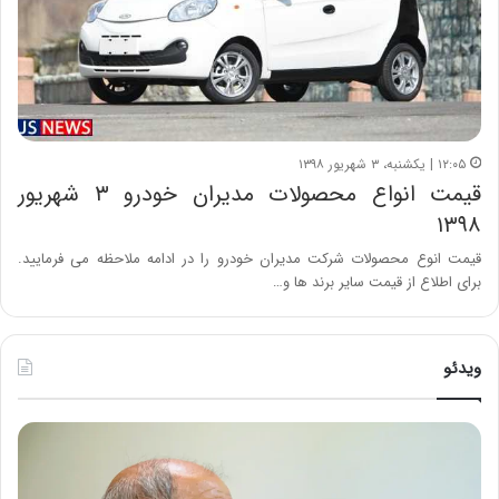
۱۲:۰۵ | یکشنبه، ۳ شهریور ۱۳۹۸
قیمت انواع محصولات مدیران خودرو ۳ شهریور
۱۳۹۸
قیمت انوع محصولات شرکت مدیران خودرو را در ادامه ملاحظه می فرمایید.
برای اطلاع از قیمت سایر برند ها و…
ویدئو
ح
ه
س
ش
ی
د