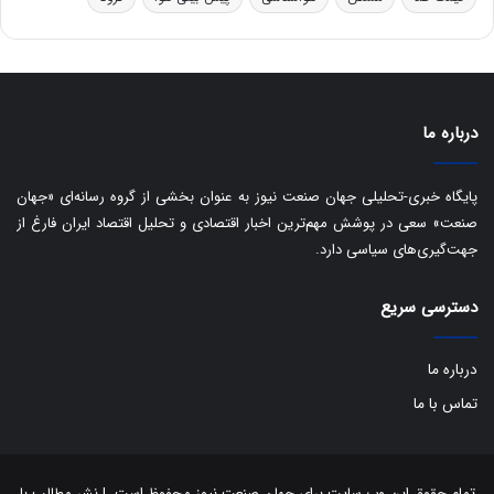
ی
س
ت
د
درباره ما
پایگاه خبری-تحلیلی جهان صنعت نیوز به عنوان بخشی از گروه رسانه‌ای «جهان
صنعت» سعی در پوشش مهم‌ترین اخبار اقتصادی و تحلیل اقتصاد ایران فارغ از
جهت‌گیری‌های سیاسی دارد.
دسترسی سریع
درباره ما
تماس با ما
تمام حقوق این وب سایت برای جهان صنعت نیوز محفوظ است. | نشر مطالب با