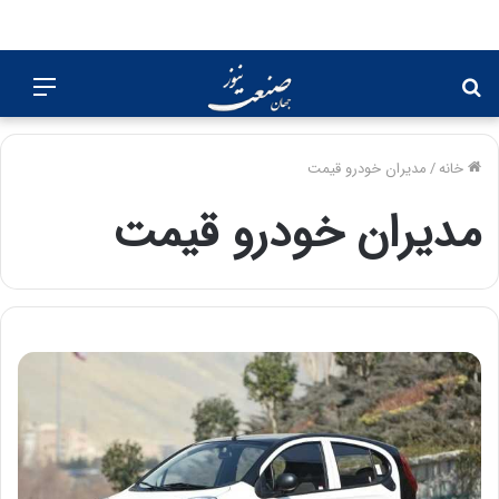
جستجو
منو
برای
خانه
/
مدیران خودرو قیمت
مدیران خودرو قیمت