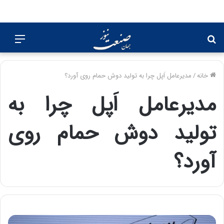
جستجو
منو
برای
خانه
/
مدیرعامل اَپل چرا به تولید دوش حمام روی آورد؟
مدیرعامل اَپل چرا به
تولید دوش حمام روی
آورد؟