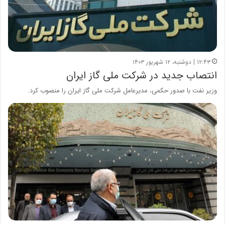
۱۲:۴۳ | دوشنبه، ۱۲ شهریور ۱۴۰۳
انتصاب جدید در شرکت ملی گاز ایران
وزیر نفت با صدور حکمی، مدیرعامل شرکت ملی گاز ایران را منصوب کرد.