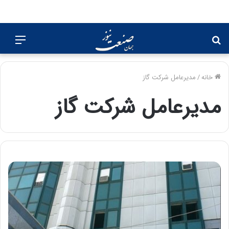
جستجو
منو
برای
خانه
/
مدیرعامل شرکت گاز
مدیرعامل شرکت گاز