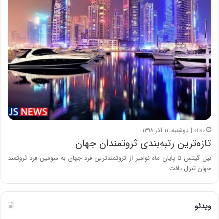
۰۱:۰۰ | دوشنبه، ۱۱ آذر ۱۳۹۸
تازه‌ترین رتبه‌بندی ثروتمندان جهان
بیل گیتس تا پایان ماه نوامبر از ثروتمندترین فرد جهان به سومین فرد ثروتمند
جهان تنزل یافت.
ویدئو