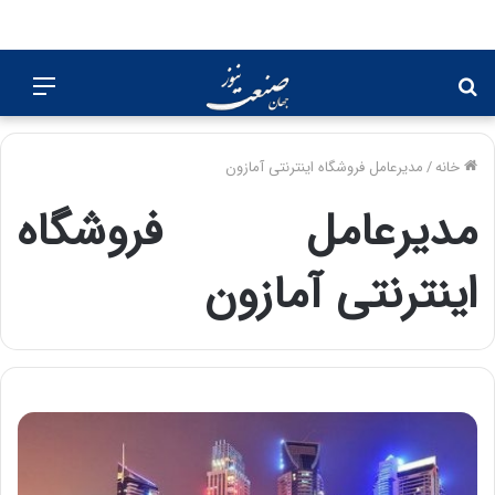
جستجو
منو
برای
خانه
/
مدیرعامل فروشگاه اینترنتی آمازون
مدیرعامل فروشگاه
اینترنتی آمازون