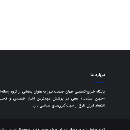
درباره ما
پایگاه خبری-تحلیلی جهان صنعت نیوز به عنوان بخشی از گروه رسانه‌ا
«جهان صنعت» سعی در پوشش مهم‌ترین اخبار اقتصادی و تحلی
اقتصاد ایران فارغ از جهت‌گیری‌های سیاسی دارد.
تمام حقوق این وب سایت برای جهان صنعت نیوز محفوظ است. | نشر مط