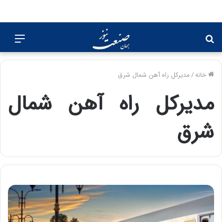
جستجو
منو
برای
خانه
/
مدیرکل راه آهن شمال شرق
مدیرکل راه آهن شمال
شرق