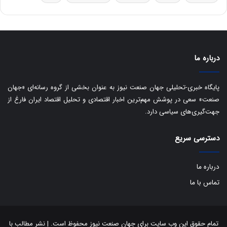
س
ت
د
درباره ما
پایگاه خبری-تحلیلی جهان صنعت نیوز به عنوان بخشی از گروه رسانه‌ای «جهان
صنعت» سعی در پوشش مهم‌ترین اخبار اقتصادی و تحلیل اقتصاد ایران فارغ از
جهت‌گیری‌های سیاسی دارد.
دسترسی سریع
درباره ما
تماس با ما
تمام حقوق این وب سایت برای جهان صنعت نیوز محفوظ است. | نشر مطالب با