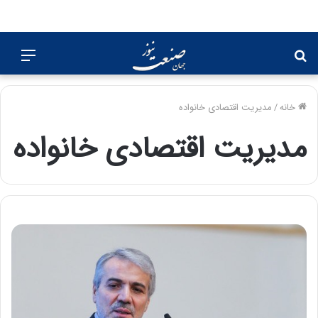
جستجو
منو
برای
خانه
/
مدیریت اقتصادی خانواده
مدیریت اقتصادی خانواده