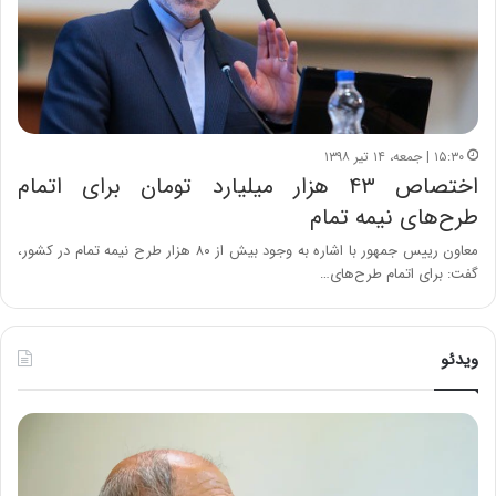
۱۵:۳۰ | جمعه، ۱۴ تیر ۱۳۹۸
اختصاص ۴۳ هزار میلیارد تومان برای اتمام
طرح‌های نیمه تمام
معاون رییس جمهور با اشاره به وجود بیش از ۸۰ هزار طرح نیمه تمام در کشور،
گفت: برای اتمام طرح‌های…
ویدئو
ح
ه
س
ش
ی
د
ن
ا