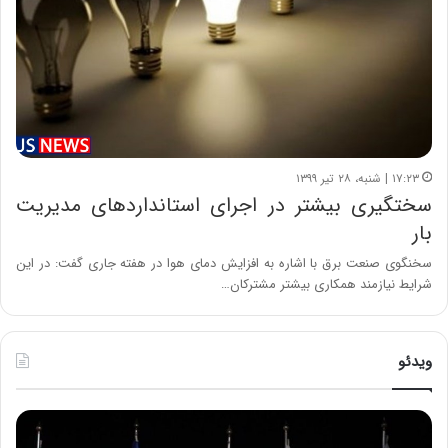
۱۷:۲۳ | شنبه، ۲۸ تیر ۱۳۹۹
سختگیری بیشتر در اجرای استانداردهای مدیریت
بار
سخنگوی صنعت برق با اشاره به افزایش دمای هوا در هفته جاری گفت: در این
شرایط نیازمند همکاری بیشتر مشترکان…
ویدئو
ح
ح
م
س