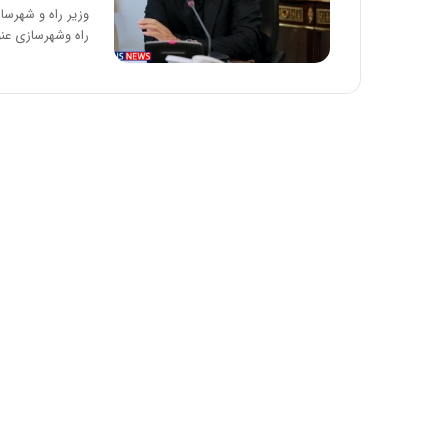
وزیر راه و شهرسا
راه وشهرسازی عن