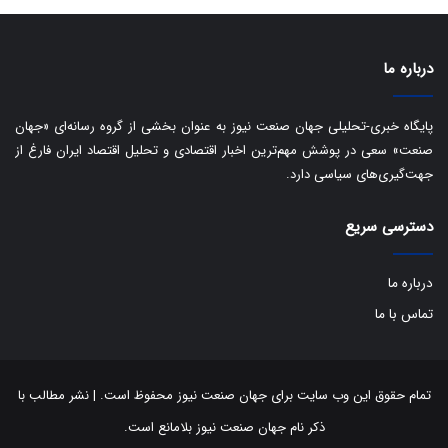
ی
د
ب
ا
درباره ما
ک
ی
ف
پایگاه خبری-تحلیلی جهان صنعت نیوز به عنوان بخشی از گروه رسانه‌ای «جهان
ی
صنعت» سعی در پوشش مهم‌ترین اخبار اقتصادی و تحلیل اقتصاد ایران فارغ از
ت
جهت‌گیری‌های سیاسی دارد.
دسترسی سریع
درباره ما
تماس با ما
تمام حقوق این وب سایت برای جهان صنعت نیوز محفوظ است. | نشر مطالب با
ذکر نام جهان صنعت نیوز بلامانع است.