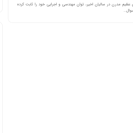
ای عظیم مدرن در سالیان اخیر، توان مهندسی و اجرایی خود را ثابت کرده
سوال…