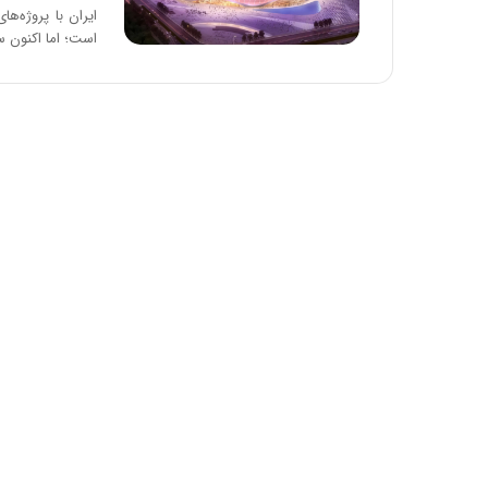
ایران با پروژه‌ه
است؛ اما اکنون 