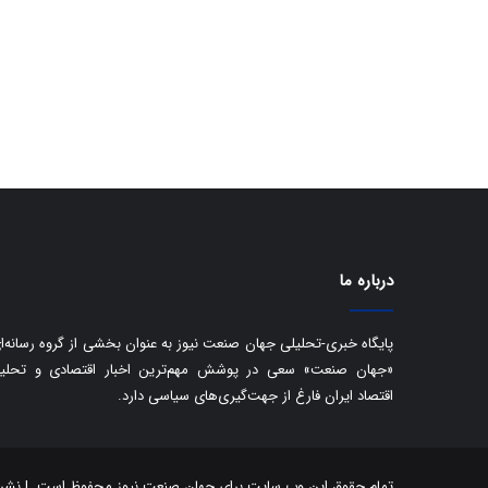
درباره ما
پایگاه خبری-تحلیلی جهان صنعت نیوز به عنوان بخشی از گروه رسانه‌ا
«جهان صنعت» سعی در پوشش مهم‌ترین اخبار اقتصادی و تحلی
اقتصاد ایران فارغ از جهت‌گیری‌های سیاسی دارد.
تمام حقوق این وب سایت برای جهان صنعت نیوز محفوظ است. | نشر مط