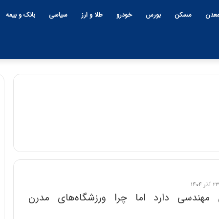
عدن
مسکن
بورس
خودرو
طلا و ارز
سیاسی
بانک و بیمه
ن مهندسی دارد اما چرا ورزشگاه‌های مدرن