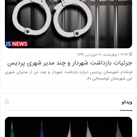
۱۹:۳۲ | چهارشنبه، ۲۰ فروردین ۱۳۹۹
جزئیات بازداشت شهردار و چند مدیر شهری پردیس
فرماندار شهرستان پردیس درباره بازداشت شهردار و چند تن از مدیران شهری
این شهرستان توضیحاتی داد.
ویدئو
ح
ح
م
س
ی
ی