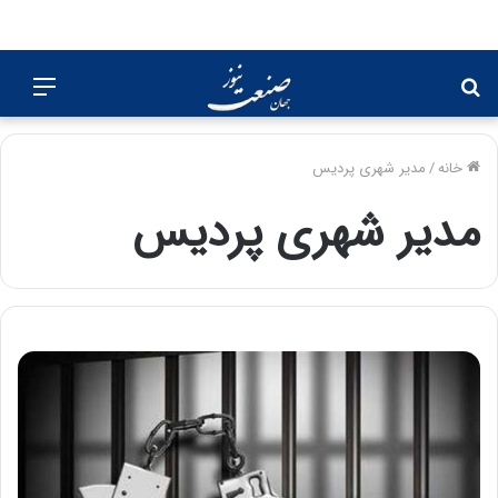
جستجو
منو
برای
خانه
/
مدیر شهری پردیس
مدیر شهری پردیس