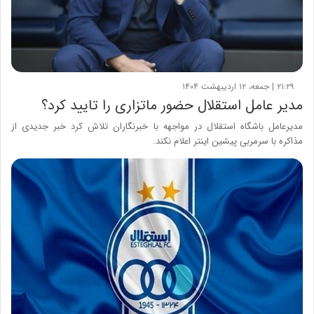
۲۱:۲۹ | جمعه، ۱۲ اردیبهشت ۱۴۰۴
مدیر عامل استقلال حضور ماتزاری را تایید کرد؟
مدیرعامل باشگاه استقلال در مواجهه با خبرنگاران تلاش کرد خبر جدیدی از
مذاکره با سرمربی پیشین اینتر اعلام نکند.