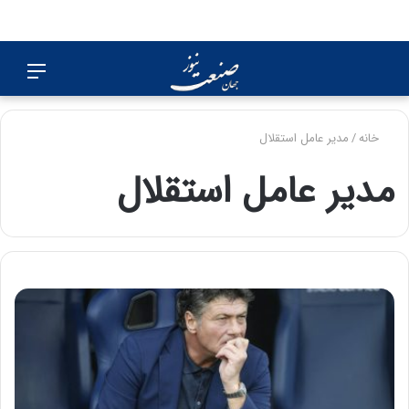
جستجو
منو
برای
خانه
/
مدیر عامل استقلال
مدیر عامل استقلال