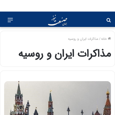
جستجو
منو
برای
خانه
/
مذاکرات ایران و روسیه
مذاکرات ایران و روسیه