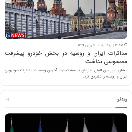
۱۴:۴۵ | یکشنبه، ۱۶ شهریور ۱۳۹۹
مذاکرات ایران و روسیه در بخش خودرو پیشرفت
محسوسی نداشت
مشاور امور بین الملل سازمان توسعه تجارت آخرین وضعیت مذاکرات خودرویی
ایران و روسیه را تشریح کرد.
ویدئو
ح
ح
م
س
ی
ی