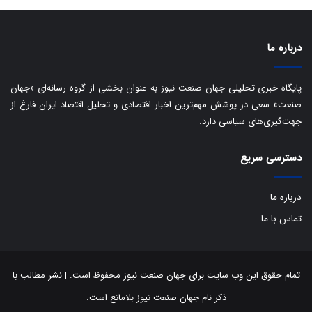
ی
د
ب
ا
درباره ما
ک
ی
ف
پایگاه خبری-تحلیلی جهان صنعت نیوز به عنوان بخشی از گروه رسانه‌ای «جهان
ی
صنعت» سعی در پوشش مهم‌ترین اخبار اقتصادی و تحلیل اقتصاد ایران فارغ از
ت
جهت‌گیری‌های سیاسی دارد.
دسترسی سریع
درباره ما
تماس با ما
تمام حقوق این وب سایت برای جهان صنعت نیوز محفوظ است. | نشر مطالب با
ذکر نام جهان صنعت نیوز بلامانع است.