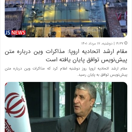
۱۹:۳۷ | دوشنبه، ۱۷ مرداد ۱۴۰۱
مقام ارشد اتحادیه اروپا: مذاکرات وین درباره متن
پیش‌نویس توافق پایان یافته است
مقام ارشد اتحادیه اروپا روز دوشنبه اعلام کرد که مذاکرات وین درباره متن
پیش‌نویس توافق به پایان رسید.