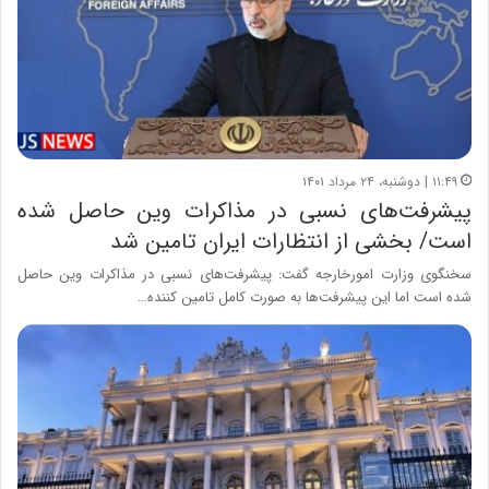
۱۱:۴۹ | دوشنبه، ۲۴ مرداد ۱۴۰۱
پیشرفت‌های نسبی در مذاکرات وین حاصل شده
است/ بخشی از انتظارات ایران تامین شد
سخنگوی وزارت امورخارجه گفت: پیشرفت‌های نسبی در مذاکرات وین حاصل
شده است اما این پیشرفت‌ها به صورت کامل تامین کننده…