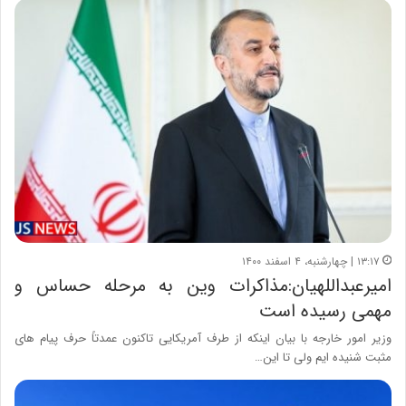
۱۳:۱۷ | چهارشنبه، ۴ اسفند ۱۴۰۰
امیرعبداللهیان:مذاکرات وین به مرحله حساس و
مهمی رسیده است
وزیر امور خارجه با بیان اینکه از طرف آمریکایی تاکنون عمدتاً حرف پیام های
مثبت شنیده ایم ولی تا این…