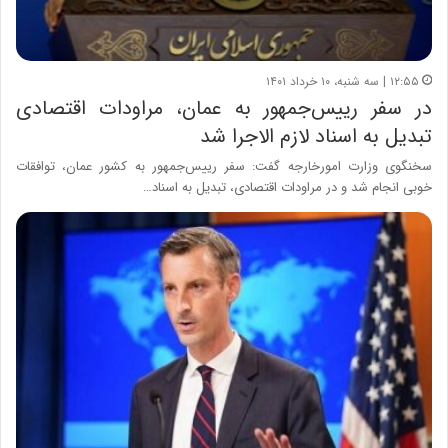
۱۲:۵۵ | سه شنبه، ۱۰ خرداد ۱۴۰۱
در سفر رییس‌جمهور به عمان، مراودات اقتصادی
تبدیل به اسناد لازم‌ الاجرا شد
سخنگوی وزارت امورخارجه گفت: سفر رییس‌جمهور به کشور عمان، توافقات
خوبی انجام شد و در مراودات اقتصادی، تبدیل به اسناد…