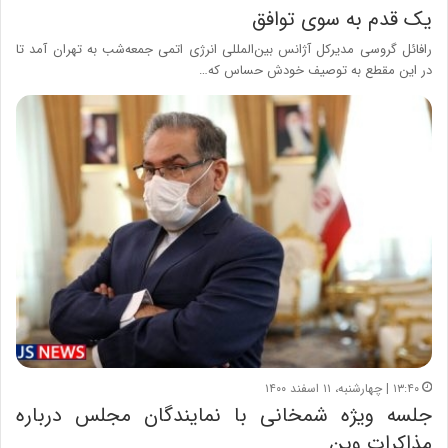
یک قدم به سوی توافق
رافائل گروسی مدیرکل آژانس بین‌المللی انرژی اتمی جمعه‌شب به تهران آمد تا
در این مقطع به توصیف خودش حساس که…
۱۳:۴۰ | چهارشنبه، ۱۱ اسفند ۱۴۰۰
جلسه ویژه شمخانی با نمایندگان مجلس درباره
مذاکرات وین