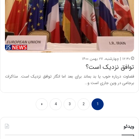
۱۲:۳۰ | چهارشنبه، ۲۷ بهمن ۱۴۰۰
توافق نزدیک است؟
قضاوت درباره خوب یا بد بماند برای بعد اما انگار توافق نزدیک است. مذاکرات
برجامی در وین جاری است و…
»
4
3
2
1
ویدئو