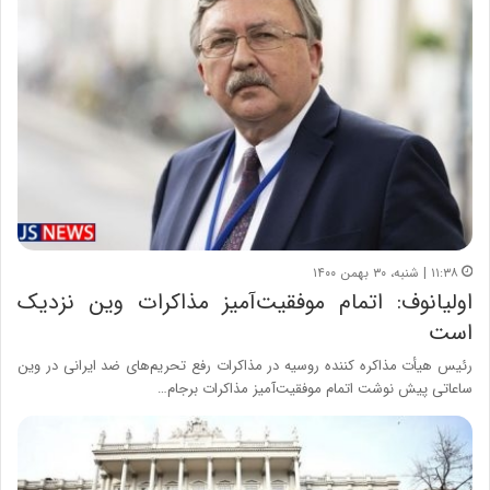
۱۱:۳۸ | شنبه، ۳۰ بهمن ۱۴۰۰
اولیانوف: اتمام موفقیت‌آمیز مذاکرات وین نزدیک
است
رئیس هیأت مذاکره کننده روسیه در مذاکرات رفع تحریم‌های ضد ایرانی در وین
ساعاتی پیش نوشت اتمام موفقیت‌آمیز مذاکرات برجام…