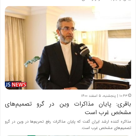
۱۰:۴۳ | پنجشنبه، ۵ اسفند ۱۴۰۰
باقری: پایان مذاکرات وین در گرو تصمیم‌های
مشخص غرب است
مذاکره کننده ارشد ایران گفت که پایان مذاکرات رفع تحریم‌ها در وین در گرو
تصمیم‌های مشخص غرب است.