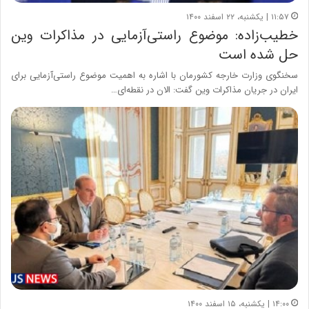
۱۱:۵۷ | یکشنبه، ۲۲ اسفند ۱۴۰۰
خطیب‌زاده: موضوع راستی‌آزمایی در مذاکرات وین
حل شده است
سخنگوی وزارت خارجه کشورمان با اشاره به اهمیت موضوع راستی‌آزمایی برای
ایران در جریان مذاکرات وین گفت: الان در نقطه‌ای…
۱۴:۰۰ | یکشنبه، ۱۵ اسفند ۱۴۰۰