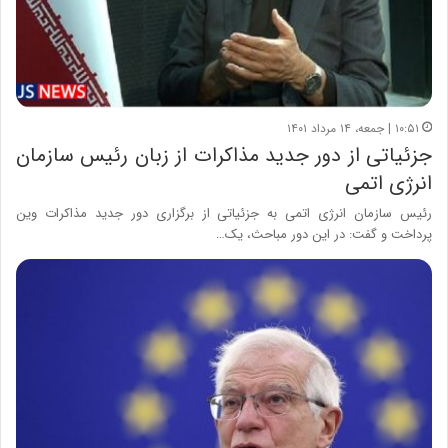
۱۰:۵۱ | جمعه، ۱۴ مرداد ۱۴۰۱
جزئیاتی از دور جدید مذاکرات از زبان رئیس سازمان
انرژی اتمی
رئیس سازمان انرژی اتمی به جزئیاتی از برگزاری دور جدید مذاکرات وین
پرداخت و گفت: در این دور مباحث، یک…