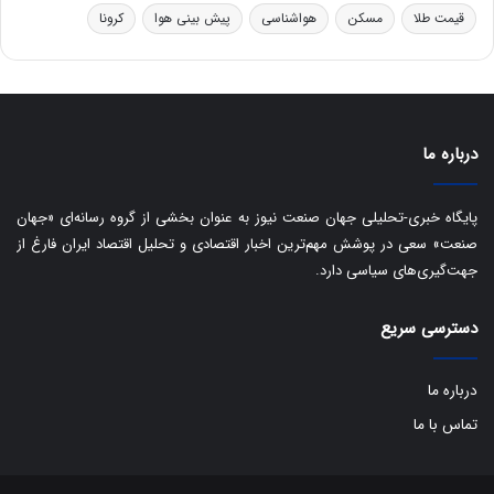
ا
قیمت طلا
مسکن
هواشناسی
پیش بینی هوا
کرونا
ی
س
ت
د
درباره ما
پایگاه خبری-تحلیلی جهان صنعت نیوز به عنوان بخشی از گروه رسانه‌ای «جهان
صنعت» سعی در پوشش مهم‌ترین اخبار اقتصادی و تحلیل اقتصاد ایران فارغ از
جهت‌گیری‌های سیاسی دارد.
دسترسی سریع
درباره ما
تماس با ما