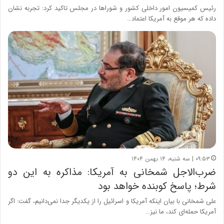
رئیس کمیسیون امور داخلی کشور و شوراها در مجلس تاکید کرد: تجربه نشان
داده که هر موقع به آمریکا اعتماد…
۰۹:۵۳ | سه شنبه، ۱۴ بهمن ۱۴۰۴
ضرب‌الاجل شمخانی به آمریکا: مذاکره به این دو
شرط؛ پاسخ کوبنده خواهد بود
علی شمخانی با بیان اینکه آمریکا و اسرائیل را از یکدیگر جدا نمی‌دانیم، گفت: اگر
آمریکا حمله‌ای کند، ما نیز…