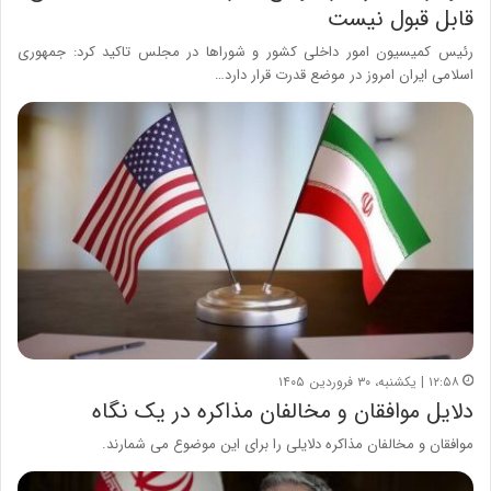
قابل قبول نیست
رئیس کمیسیون امور داخلی کشور و شوراها در مجلس تاکید کرد: جمهوری
اسلامی ایران امروز در موضع قدرت قرار دارد…
۱۲:۵۸ | یکشنبه، ۳۰ فروردین ۱۴۰۵
دلایل موافقان و مخالفان مذاکره در یک نگاه
موافقان و مخالفان مذاکره دلایلی را برای این موضوع می شمارند.