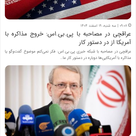
۰۹:۰۸ | سه شنبه، ۱۹ اسفند ۱۴۰۴
عراقچی در مصاحبه با پی.بی.اس: خروج مذاکره با
آمریکا از در دستور کار
عراقچی در مصاحبه با شبکه خبری پی.بی.اس: فکر نمی‌کنم موضوع گفت‌وگو یا
مذاکره با آمریکایی‌ها دوباره در دستور کار ما…