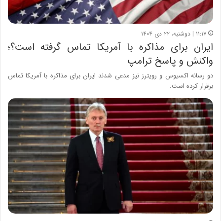
۱۱:۱۷ | دوشنبه، ۲۲ دی ۱۴۰۴
ایران برای مذاکره با آمریکا تماس گرفته است؟؛
واکنش و پاسخ ترامپ
دو رسانه اکسیوس و رویترز نیز مدعی شدند ایران برای مذاکره با آمریکا تماس
برقرار کرده است.