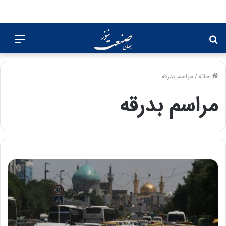
جستجو
منو
برای
خانه
/
مراسم بدرقه
مراسم بدرقه