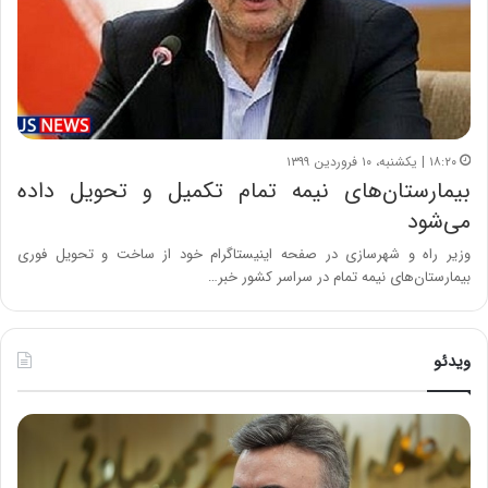
۱۸:۲۰ | یکشنبه، ۱۰ فروردین ۱۳۹۹
بیمارستان‌های نیمه تمام تکمیل و تحویل داده
می‌شود
وزیر راه و شهرسازی در صفحه اینیستاگرام خود از ساخت و تحویل فوری
بیمارستان‌های نیمه تمام در سراسر کشور خبر…
ویدئو
ه
خ
ش
س
د
ا