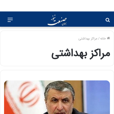
جستجو
منو
برای
خانه
/
مراکز بهداشتی
مراکز بهداشتی