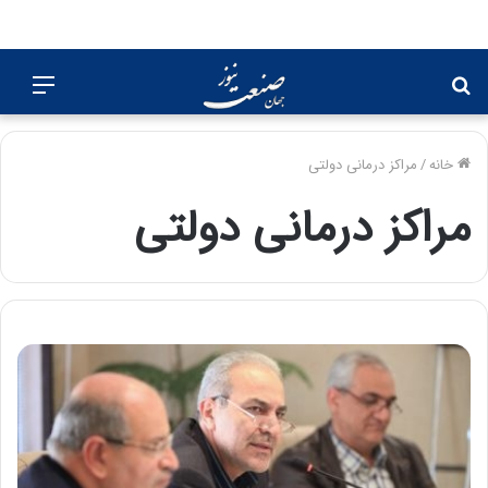
جستجو
منو
برای
خانه
/
مراکز درمانی دولتی
مراکز درمانی دولتی