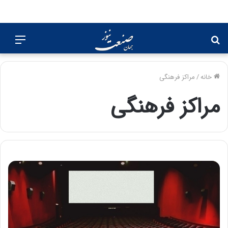
جستجو
منو
برای
خانه
/
مراکز فرهنگی
مراکز فرهنگی