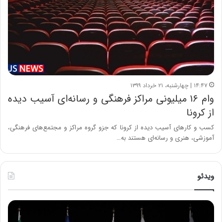
۱۴:۴۷ | چهارشنبه، ۲۱ خرداد ۱۳۹۹
وام ۱۶ میلیونی مراکز فرهنگی و رسانه‌ای آسیب دیده
از کرونا
کسب و کارهای آسیب دیده از کرونا که جزو گروه مراکز و مجتمع‌های فرهنگی،
آموزشی، هنری و رسانه‌ای هستند به…
ویدئو
ح
ح
م
س